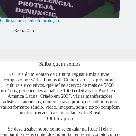
Cultura como rede de proteção
23/05/2026
Saiba quem somos
O iTeia é um Pontão de Cultura Digital e mídia livre,
composto por vários Pontos de Cultura, artistas, produtores
culturais e coletivos, que reúne acervos de mais de 5000
usuários, pertencentes a mais de 1000 coletivos do Brasil e da
América Latina. Criado em 2007, várias manifestações
artísticas, simpósios, conferências e produções culturais nos
vários formatos (áudio, vídeo, imagem, som e texto) compõem
um dos acervos mais importantes do Brasil.
Obter ajuda
Se deseja saber sobre como se engajar na Rede iTeia e
compartilhar seus conteúdos no portal, entre em contato com o