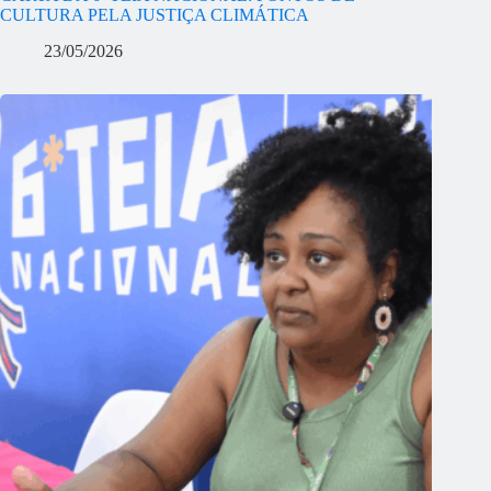
CULTURA PELA JUSTIÇA CLIMÁTICA
23/05/2026