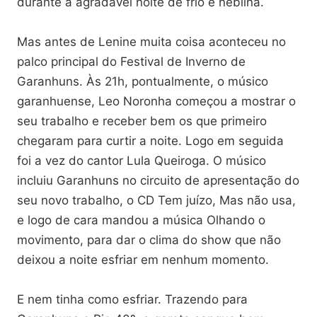
durante a agradável noite de frio e neblina.
Mas antes de Lenine muita coisa aconteceu no
palco principal do Festival de Inverno de
Garanhuns. Às 21h, pontualmente, o músico
garanhuense, Leo Noronha começou a mostrar o
seu trabalho e receber bem os que primeiro
chegaram para curtir a noite. Logo em seguida
foi a vez do cantor Lula Queiroga. O músico
incluiu Garanhuns no circuito de apresentação do
seu novo trabalho, o CD Tem juízo, Mas não usa,
e logo de cara mandou a música Olhando o
movimento, para dar o clima do show que não
deixou a noite esfriar em nenhum momento.
E nem tinha como esfriar. Trazendo para