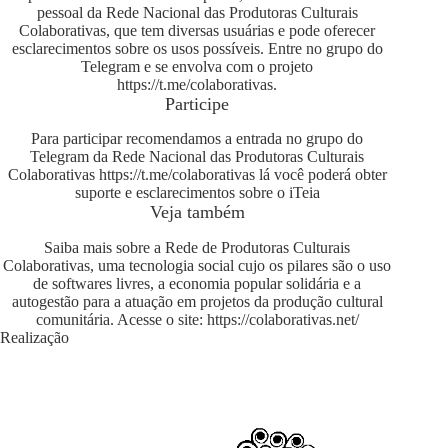
pessoal da Rede Nacional das Produtoras Culturais
Colaborativas, que tem diversas usuárias e pode oferecer
esclarecimentos sobre os usos possíveis. Entre no grupo do
Telegram e se envolva com o projeto
https://t.me/colaborativas
.
Participe
Para participar recomendamos a entrada no grupo do
Telegram da Rede Nacional das Produtoras Culturais
Colaborativas
https://t.me/colaborativas
lá você poderá obter
suporte e esclarecimentos sobre o iTeia
Veja também
Saiba mais sobre a Rede de Produtoras Culturais
Colaborativas, uma tecnologia social cujo os pilares são o uso
de softwares livres, a economia popular solidária e a
autogestão para a atuação em projetos da produção cultural
comunitária. Acesse o site:
https://colaborativas.net/
Realização