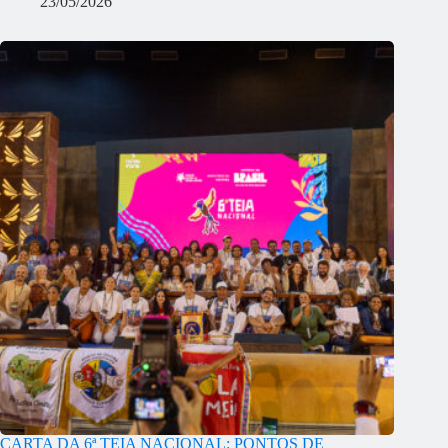
23/05/2026
CARTA DA 6ª TEIA NACIONAL: PONTOS DE