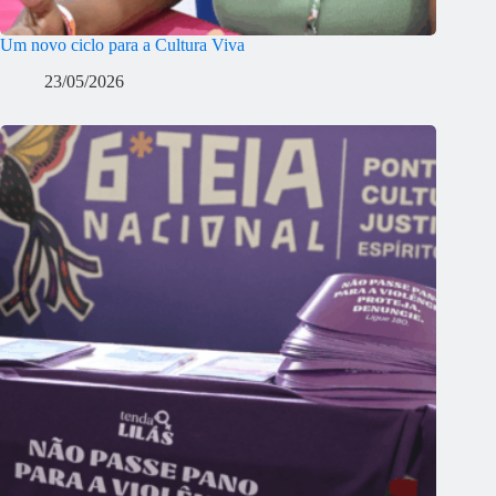
Um novo ciclo para a Cultura Viva
23/05/2026