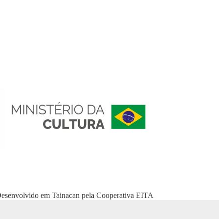
esenvolvido em
Tainacan
pela
Cooperativa EITA