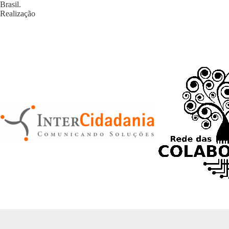
Brasil.
Realização