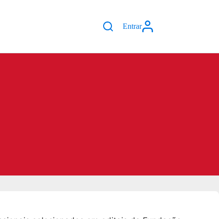
Entrar