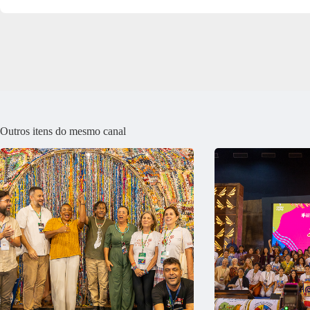
Outros itens do mesmo canal