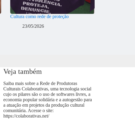
Cultura como rede de proteção
23/05/2026
Veja também
Saiba mais sobre a Rede de Produtoras
Culturais Colaborativas, uma tecnologia social
cujo os pilares são o uso de softwares livres, a
economia popular solidária e a autogestão para
a atuação em projetos da produção cultural
comunitária. Acesse o site:
https://colaborativas.net/