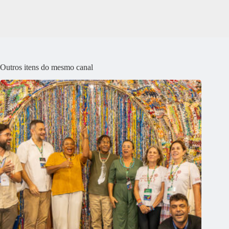
Outros itens do mesmo canal