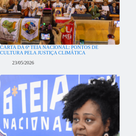
CARTA DA 6ª TEIA NACIONAL: PONTOS DE
CULTURA PELA JUSTIÇA CLIMÁTICA
23/05/2026