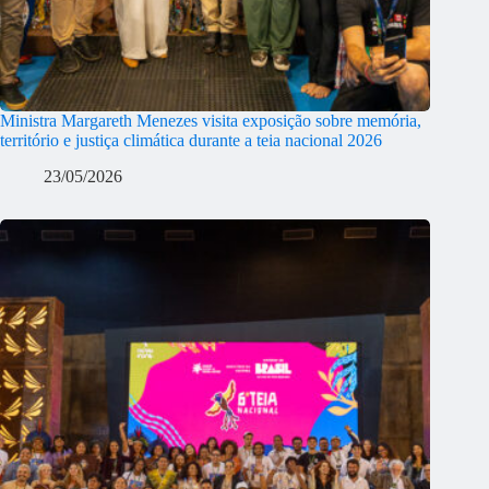
Ministra Margareth Menezes visita exposição sobre memória,
território e justiça climática durante a teia nacional 2026
23/05/2026