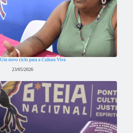
Um novo ciclo para a Cultura Viva
23/05/2026