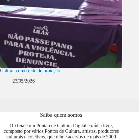
Cultura como rede de proteção
23/05/2026
Saiba quem somos
O iTeia é um Pontão de Cultura Digital e mídia livre,
composto por vários Pontos de Cultura, artistas, produtores
culturais e coletivos, que reúne acervos de mais de 5000