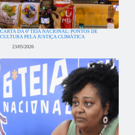
CARTA DA 6ª TEIA NACIONAL: PONTOS DE
CULTURA PELA JUSTIÇA CLIMÁTICA
23/05/2026