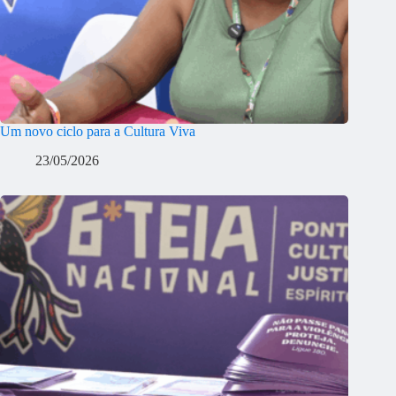
Um novo ciclo para a Cultura Viva
23/05/2026