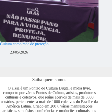
Cultura como rede de proteção
23/05/2026
Saiba quem somos
O iTeia é um Pontão de Cultura Digital e mídia livre,
composto por vários Pontos de Cultura, artistas, produtores
culturais e coletivos, que reúne acervos de mais de 5000
usuários, pertencentes a mais de 1000 coletivos do Brasil e da
América Latina. Criado em 2007, várias manifestações
artísticas, simpósios, conferências e produções culturais nos