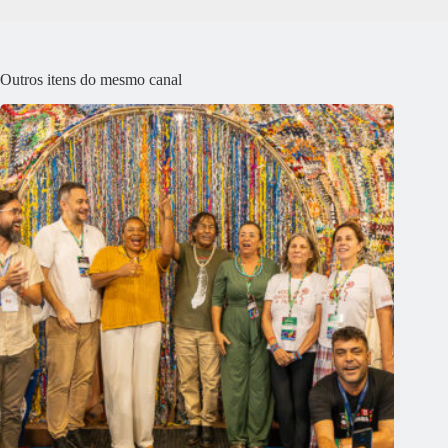
Outros itens do mesmo canal