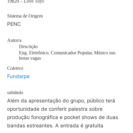
19h20 – Love Toys
Sistema de Origem
PENC
Autor/a
Descrição
Eng. Eletrônico, Comunicador Popular, Músico nas
horas vagas
Coletivo
Fundarpe
subtitulo
Além da apresentação do grupo, público terá
oportunidade de conferir palestra sobre
produção fonográfica e pocket shows de duas
bandas estreantes. A entrada é gratuita