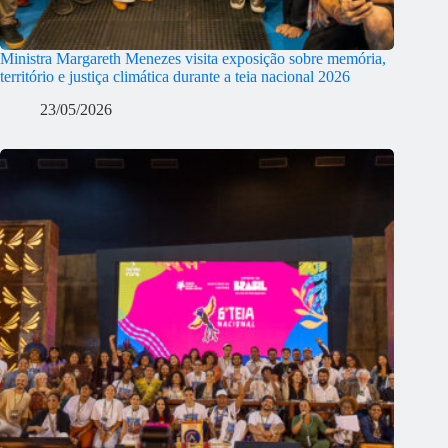
Ministra Margareth Menezes visita exposição sobre memória,
território e justiça climática durante a teia nacional 2026
23/05/2026