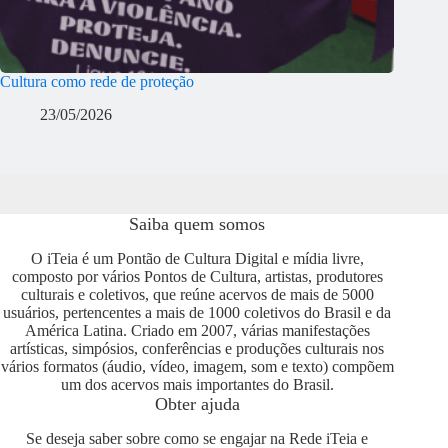
Cultura como rede de proteção
23/05/2026
Saiba quem somos
O iTeia é um Pontão de Cultura Digital e mídia livre,
composto por vários Pontos de Cultura, artistas, produtores
culturais e coletivos, que reúne acervos de mais de 5000
usuários, pertencentes a mais de 1000 coletivos do Brasil e da
América Latina. Criado em 2007, várias manifestações
artísticas, simpósios, conferências e produções culturais nos
vários formatos (áudio, vídeo, imagem, som e texto) compõem
um dos acervos mais importantes do Brasil.
Obter ajuda
Se deseja saber sobre como se engajar na Rede iTeia e