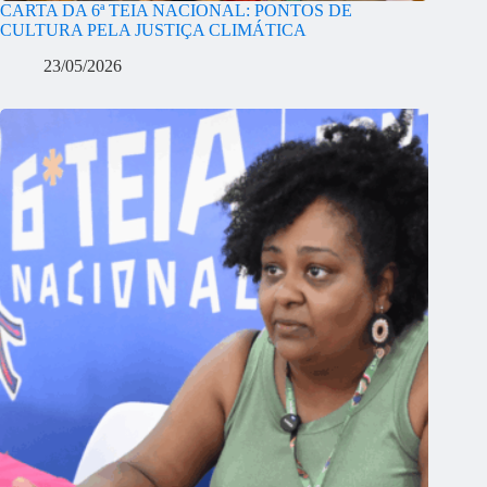
CARTA DA 6ª TEIA NACIONAL: PONTOS DE
CULTURA PELA JUSTIÇA CLIMÁTICA
23/05/2026