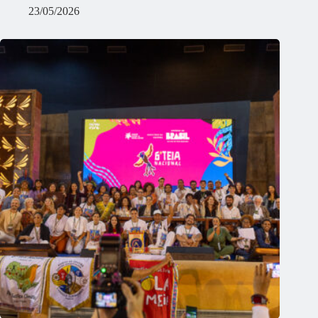
23/05/2026