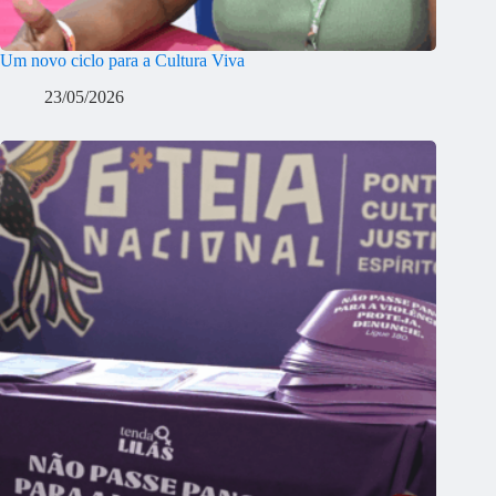
Um novo ciclo para a Cultura Viva
23/05/2026