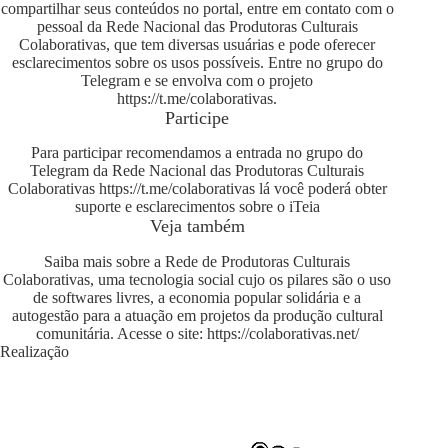
compartilhar seus conteúdos no portal, entre em contato com o
pessoal da Rede Nacional das Produtoras Culturais
Colaborativas, que tem diversas usuárias e pode oferecer
esclarecimentos sobre os usos possíveis. Entre no grupo do
Telegram e se envolva com o projeto
https://t.me/colaborativas
.
Participe
Para participar recomendamos a entrada no grupo do
Telegram da Rede Nacional das Produtoras Culturais
Colaborativas
https://t.me/colaborativas
lá você poderá obter
suporte e esclarecimentos sobre o iTeia
Veja também
Saiba mais sobre a Rede de Produtoras Culturais
Colaborativas, uma tecnologia social cujo os pilares são o uso
de softwares livres, a economia popular solidária e a
autogestão para a atuação em projetos da produção cultural
comunitária. Acesse o site:
https://colaborativas.net/
Realização