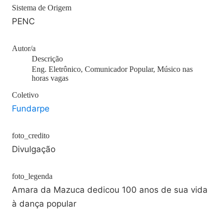
Sistema de Origem
PENC
Autor/a
Descrição
Eng. Eletrônico, Comunicador Popular, Músico nas
horas vagas
Coletivo
Fundarpe
foto_credito
Divulgação
foto_legenda
Amara da Mazuca dedicou 100 anos de sua vida
à dança popular