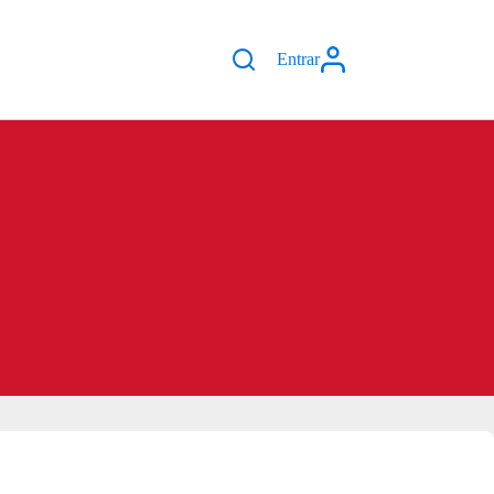
Entrar