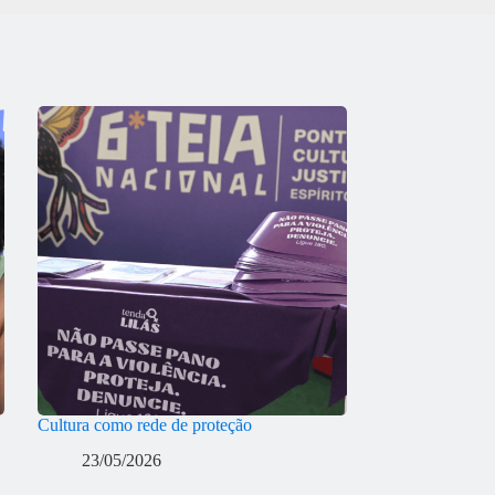
Cultura como rede de proteção
23/05/2026