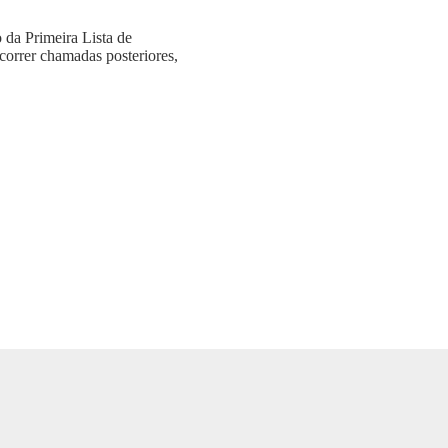
 da Primeira Lista de
correr chamadas posteriores,