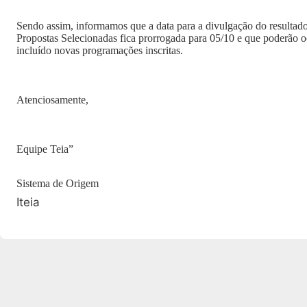
Sendo assim, informamos que a data para a divulgação do resultado
Propostas Selecionadas fica prorrogada para 05/10 e que poderão o
incluído novas programações inscritas.
Atenciosamente,
Equipe Teia”
Sistema de Origem
Iteia