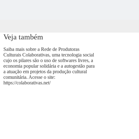
Veja também
Saiba mais sobre a Rede de Produtoras
Culturais Colaborativas, uma tecnologia social
cujo os pilares são o uso de softwares livres, a
economia popular solidária e a autogestão para
a atuação em projetos da produção cultural
comunitária. Acesse o site:
https://colaborativas.net/