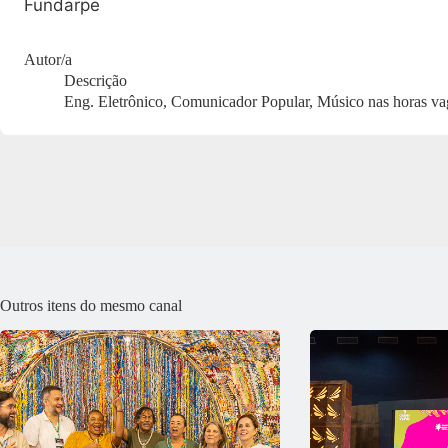
Fundarpe
Autor/a
Descrição
Eng. Eletrônico, Comunicador Popular, Músico nas horas va
Outros itens do mesmo canal