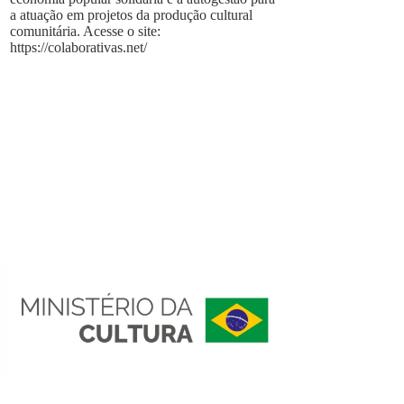
a atuação em projetos da produção cultural
comunitária. Acesse o site:
https://colaborativas.net/