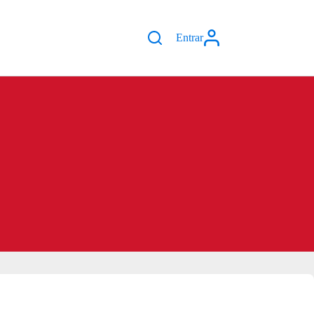
Entrar