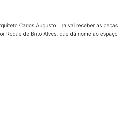
rquiteto Carlos Augusto Lira vai receber as peças
or Roque de Brito Alves, que dá nome ao espaço