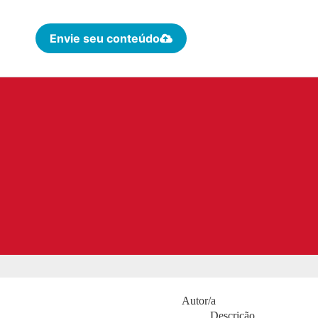
Envie seu conteúdo
Autor/a
Descrição