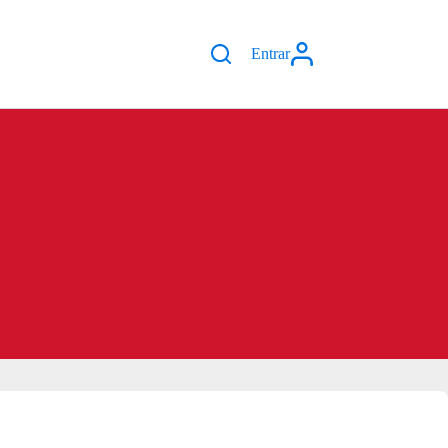
Entrar