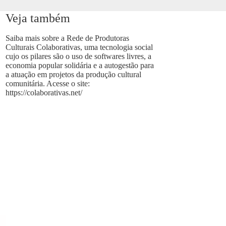
Veja também
Saiba mais sobre a Rede de Produtoras
Culturais Colaborativas, uma tecnologia social
cujo os pilares são o uso de softwares livres, a
economia popular solidária e a autogestão para
a atuação em projetos da produção cultural
comunitária. Acesse o site:
https://colaborativas.net/