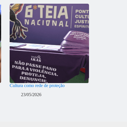
Cultura como rede de proteção
23/05/2026