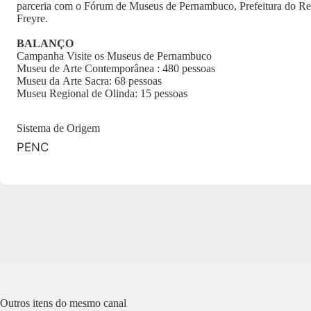
parceria com o Fórum de Museus de Pernambuco, Prefeitura do Re
Freyre.
BALANÇO
Campanha Visite os Museus de Pernambuco
Museu de Arte Contemporânea : 480 pessoas
Museu da Arte Sacra: 68 pessoas
Museu Regional de Olinda: 15 pessoas
Sistema de Origem
PENC
Outros itens do mesmo canal