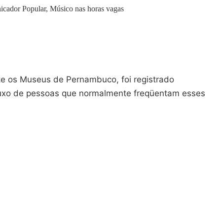
icador Popular, Músico nas horas vagas
e os Museus de Pernambuco, foi registrado
uxo de pessoas que normalmente freqüentam esses