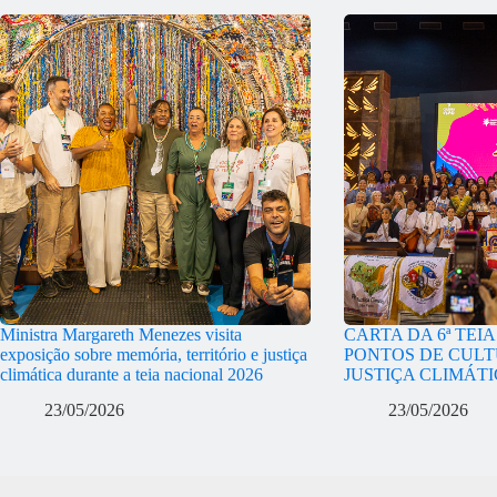
Ministra Margareth Menezes visita
CARTA DA 6ª TEI
exposição sobre memória, território e justiça
PONTOS DE CULT
climática durante a teia nacional 2026
JUSTIÇA CLIMÁT
23/05/2026
23/05/2026