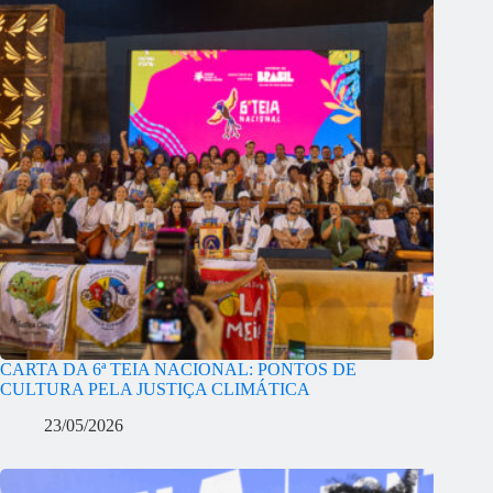
CARTA DA 6ª TEIA NACIONAL: PONTOS DE
CULTURA PELA JUSTIÇA CLIMÁTICA
23/05/2026