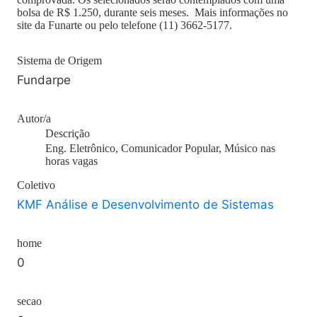
bolsa de R$ 1.250, durante seis meses. Mais informações no
site da Funarte ou pelo telefone (11) 3662-5177.
Sistema de Origem
Fundarpe
Autor/a
Descrição
Eng. Eletrônico, Comunicador Popular, Músico nas
horas vagas
Coletivo
KMF Análise e Desenvolvimento de Sistemas
home
0
secao