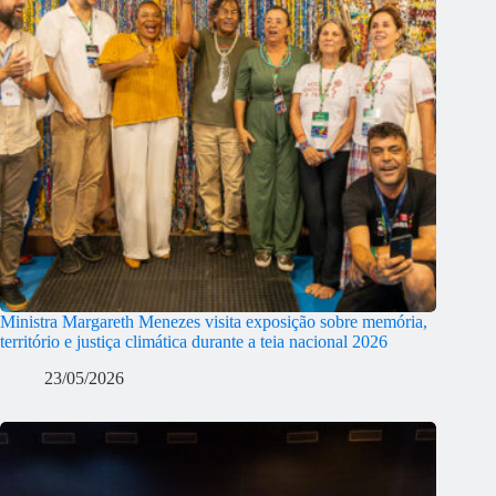
Ministra Margareth Menezes visita exposição sobre memória,
território e justiça climática durante a teia nacional 2026
23/05/2026