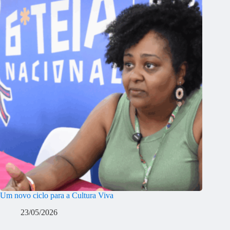
Um novo ciclo para a Cultura Viva
23/05/2026