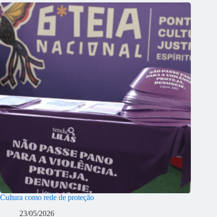
Cultura como rede de proteção
23/05/2026