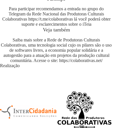
Para participar recomendamos a entrada no grupo do
Telegram da Rede Nacional das Produtoras Culturais
Colaborativas
https://t.me/colaborativas
lá você poderá obter
suporte e esclarecimentos sobre o iTeia
Veja também
Saiba mais sobre a Rede de Produtoras Culturais
Colaborativas, uma tecnologia social cujo os pilares são o uso
de softwares livres, a economia popular solidária e a
autogestão para a atuação em projetos da produção cultural
comunitária. Acesse o site:
https://colaborativas.net/
Realização