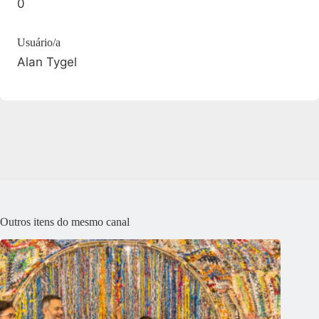
0
Usuário/a
Alan Tygel
Outros itens do mesmo canal