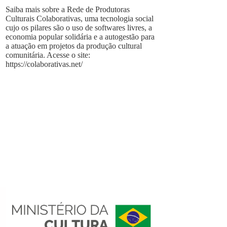
Saiba mais sobre a Rede de Produtoras
Culturais Colaborativas, uma tecnologia social
cujo os pilares são o uso de softwares livres, a
economia popular solidária e a autogestão para
a atuação em projetos da produção cultural
comunitária. Acesse o site:
https://colaborativas.net/