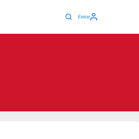
Entrar