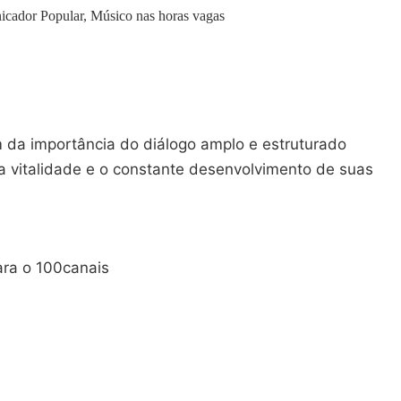
icador Popular, Músico nas horas vagas
m da importância do diálogo amplo e estruturado
 vitalidade e o constante desenvolvimento de suas
ara o 100canais