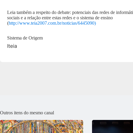
Leia também a respeito do debate: potenciais das redes de informáti
sociais e a relação entre estas redes e o sistema de ensino
(
http://www.teia2007.com.br/noticias/6445090)
Sistema de Origem
Iteia
Outros itens do mesmo canal