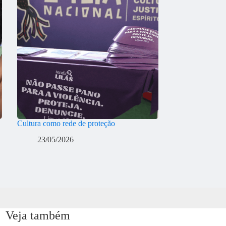
Cultura como rede de proteção
23/05/2026
Veja também