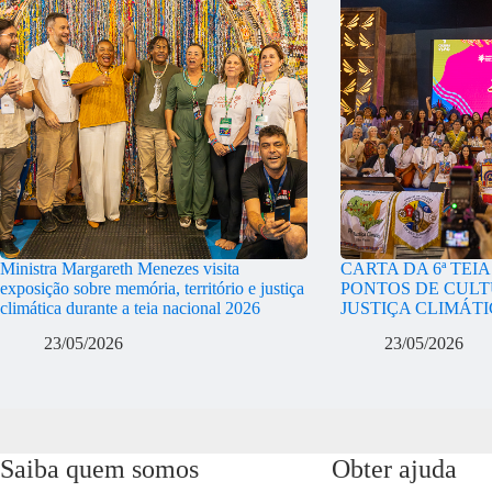
Ministra Margareth Menezes visita
CARTA DA 6ª TEI
exposição sobre memória, território e justiça
PONTOS DE CULT
climática durante a teia nacional 2026
JUSTIÇA CLIMÁT
23/05/2026
23/05/2026
Saiba quem somos
Obter ajuda