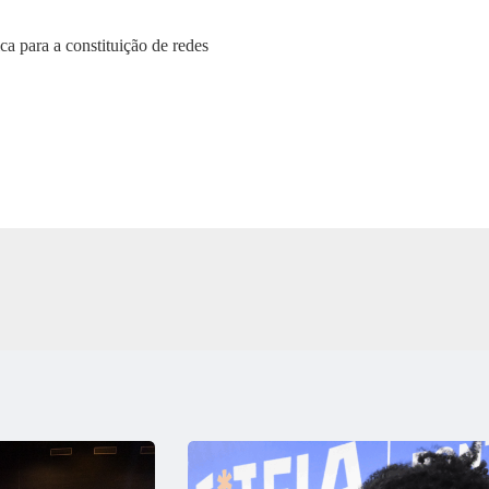
ca para a constituição de redes