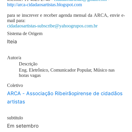
http://arca-cidadaosartistas.blogspot.com
para se inscrever e receber agenda mensal da ARCA, envie e-
mail para:
cidadaosartistas-subscribe@yahoogrupos.com.br
Sistema de Origem
Iteia
Autor/a
Descrição
Eng. Eletrônico, Comunicador Popular, Músico nas
horas vagas
Coletivo
ARCA - Associação Ribeirãopirense de cidadãos
artistas
subtitulo
Em setembro