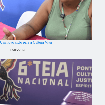
Um novo ciclo para a Cultura Viva
23/05/2026