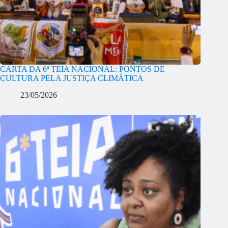
CARTA DA 6ª TEIA NACIONAL: PONTOS DE
CULTURA PELA JUSTIÇA CLIMÁTICA
23/05/2026