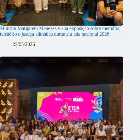
Ministra Margareth Menezes visita exposição sobre memória,
território e justiça climática durante a teia nacional 2026
23/05/2026