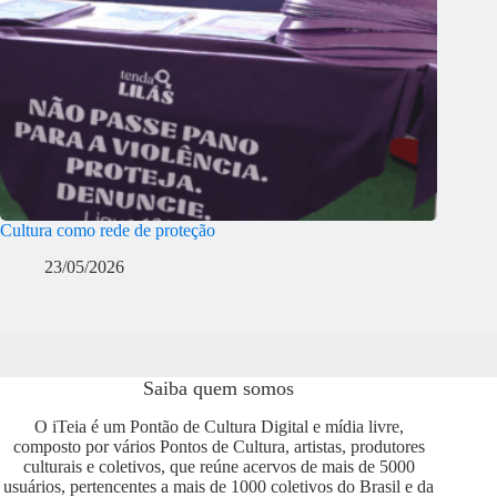
Cultura como rede de proteção
23/05/2026
Saiba quem somos
O iTeia é um Pontão de Cultura Digital e mídia livre,
composto por vários Pontos de Cultura, artistas, produtores
culturais e coletivos, que reúne acervos de mais de 5000
usuários, pertencentes a mais de 1000 coletivos do Brasil e da