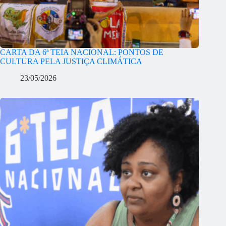
CARTA DA 6ª TEIA NACIONAL: PONTOS DE
CULTURA PELA JUSTIÇA CLIMÁTICA
23/05/2026