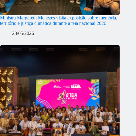
Ministra Margareth Menezes visita exposição sobre memória,
território e justiça climática durante a teia nacional 2026
23/05/2026