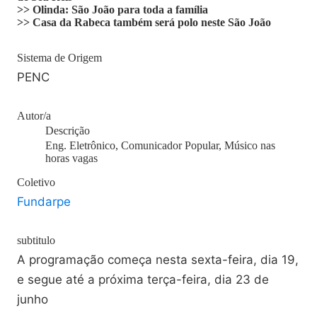
>> Olinda: São João para toda a família
>> Casa da Rabeca também será polo neste São João
Sistema de Origem
PENC
Autor/a
Descrição
Eng. Eletrônico, Comunicador Popular, Músico nas
horas vagas
Coletivo
Fundarpe
subtitulo
A programação começa nesta sexta-feira, dia 19,
e segue até a próxima terça-feira, dia 23 de
junho