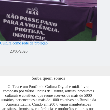
Cultura como rede de proteção
23/05/2026
Saiba quem somos
O iTeia é um Pontão de Cultura Digital e mídia livre,
composto por vários Pontos de Cultura, artistas, produtores
culturais e coletivos, que reúne acervos de mais de 5000
usuários, pertencentes a mais de 1000 coletivos do Brasil e da
América Latina. Criado em 2007, várias manifestações
artísticas, simpósios, conferências e produções culturais nos