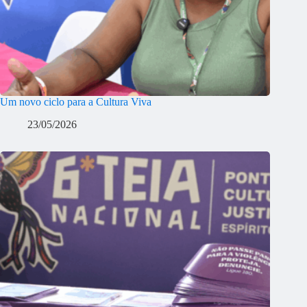
Um novo ciclo para a Cultura Viva
23/05/2026