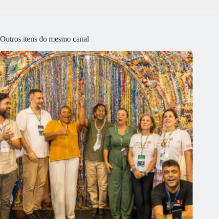
Outros itens do mesmo canal