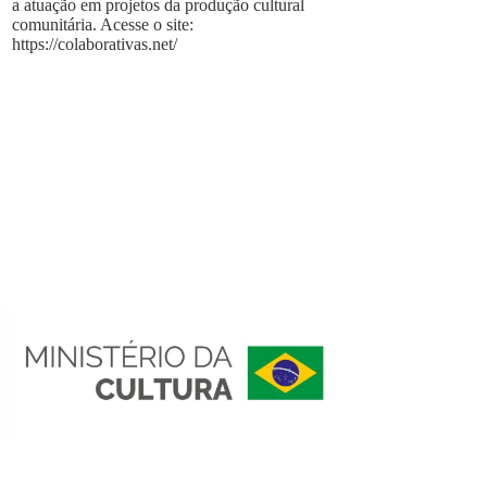
a atuação em projetos da produção cultural
comunitária. Acesse o site:
https://colaborativas.net/