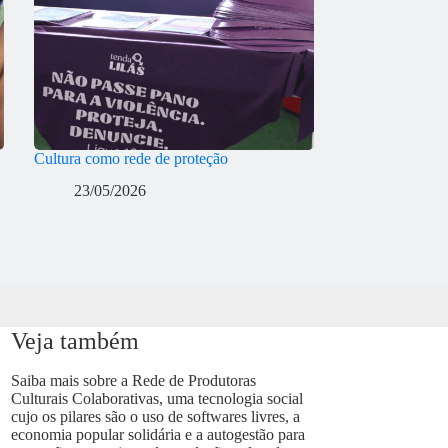
Cultura como rede de proteção
23/05/2026
Veja também
Saiba mais sobre a Rede de Produtoras
Culturais Colaborativas, uma tecnologia social
cujo os pilares são o uso de softwares livres, a
economia popular solidária e a autogestão para