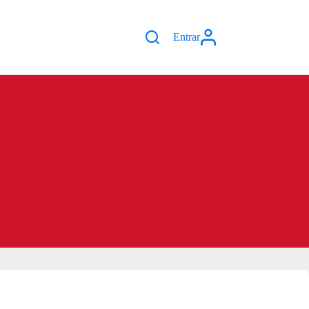
Entrar