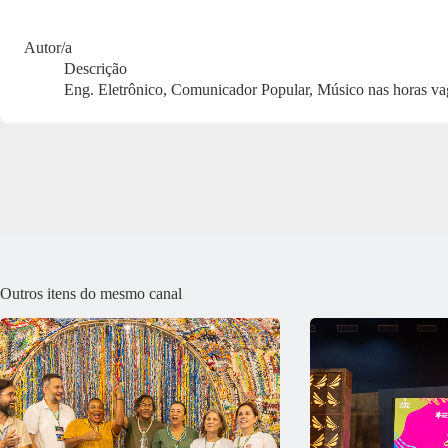
Autor/a
Descrição
Eng. Eletrônico, Comunicador Popular, Músico nas horas va
Outros itens do mesmo canal