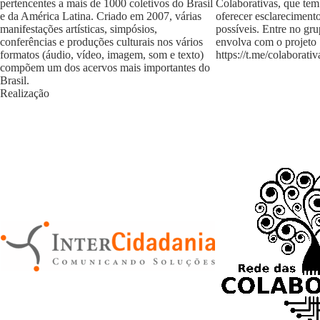
pertencentes a mais de 1000 coletivos do Brasil
Colaborativas, que tem
e da América Latina. Criado em 2007, várias
oferecer esclareciment
manifestações artísticas, simpósios,
possíveis. Entre no gr
conferências e produções culturais nos vários
envolva com o projeto
formatos (áudio, vídeo, imagem, som e texto)
https://t.me/colaborativ
compõem um dos acervos mais importantes do
Brasil.
Realização