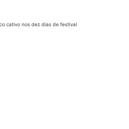
co cativo nos dez dias de festival