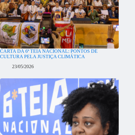
CARTA DA 6ª TEIA NACIONAL: PONTOS DE
CULTURA PELA JUSTIÇA CLIMÁTICA
23/05/2026