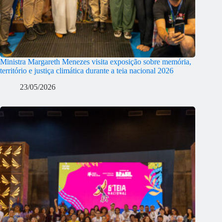
Ministra Margareth Menezes visita exposição sobre memória,
território e justiça climática durante a teia nacional 2026
23/05/2026