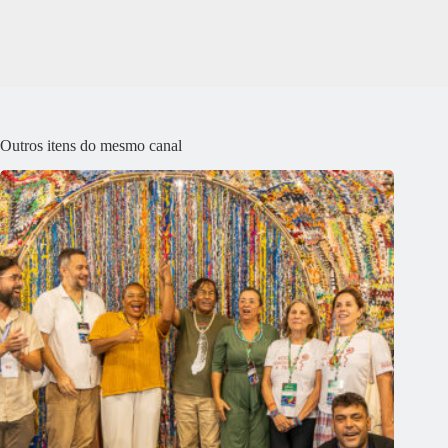
Outros itens do mesmo canal