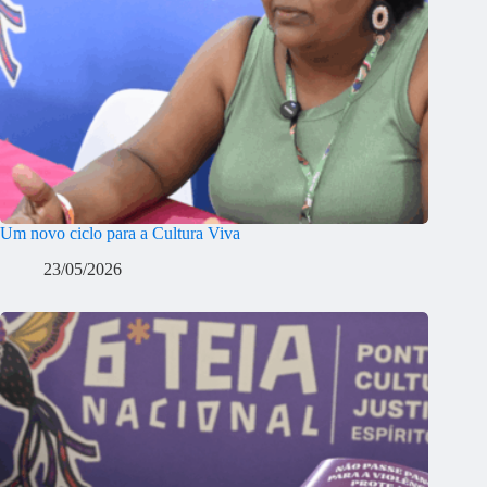
Um novo ciclo para a Cultura Viva
23/05/2026