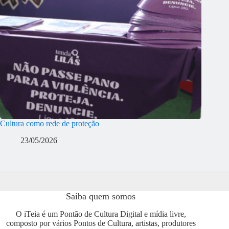
Cultura como rede de proteção
23/05/2026
Saiba quem somos
O iTeia é um Pontão de Cultura Digital e mídia livre,
composto por vários Pontos de Cultura, artistas, produtores