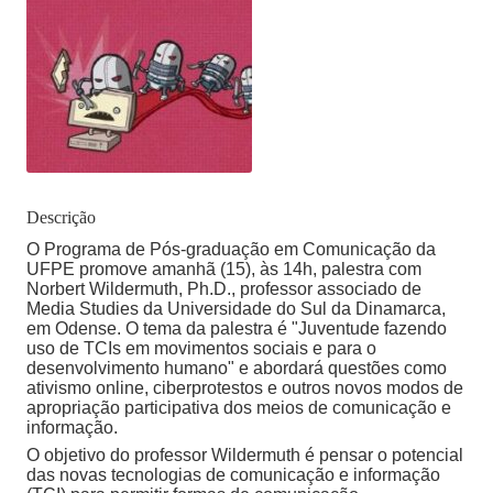
Descrição
O Programa de Pós-graduação em Comunicação da
UFPE promove amanhã (15), às 14h, palestra com
Norbert Wildermuth, Ph.D., professor associado de
Media Studies da Universidade do Sul da Dinamarca,
em Odense. O tema da palestra é "Juventude fazendo
uso de TCIs em movimentos sociais e para o
desenvolvimento humano" e abordará questões como
ativismo online, ciberprotestos e outros novos modos de
apropriação participativa dos meios de comunicação e
informação.
O objetivo do professor Wildermuth é pensar o potencial
das novas tecnologias de comunicação e informação