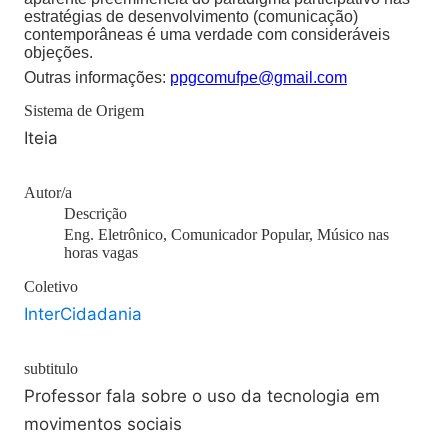
estratégias de desenvolvimento (comunicação)
contemporâneas é uma verdade com consideráveis
objeções.
Outras informações:
ppgcomufpe@gmail.com
Sistema de Origem
Iteia
Autor/a
Descrição
Eng. Eletrônico, Comunicador Popular, Músico nas
horas vagas
Coletivo
InterCidadania
subtitulo
Professor fala sobre o uso da tecnologia em
movimentos sociais