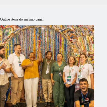
Outros itens do mesmo canal