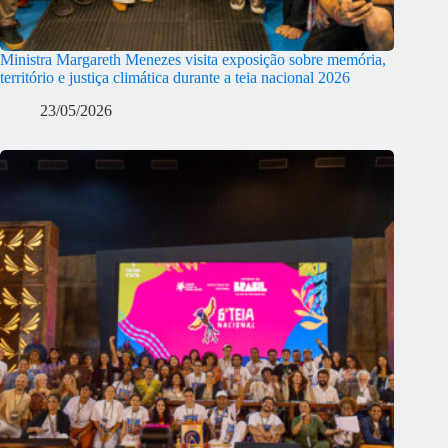
Ministra Margareth Menezes visita exposição sobre memória,
território e justiça climática durante a teia nacional 2026
23/05/2026