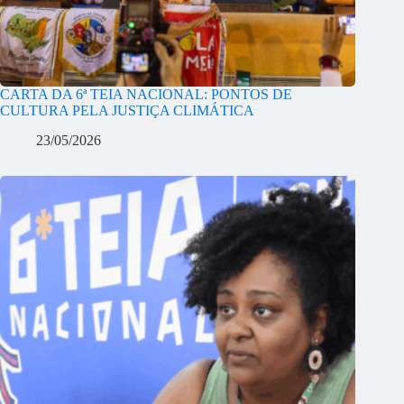
CARTA DA 6ª TEIA NACIONAL: PONTOS DE
CULTURA PELA JUSTIÇA CLIMÁTICA
23/05/2026