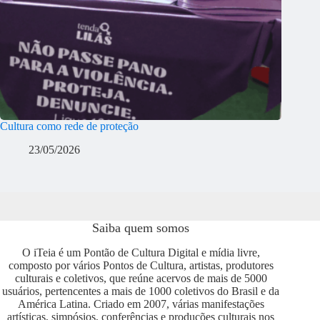
Cultura como rede de proteção
23/05/2026
Saiba quem somos
O iTeia é um Pontão de Cultura Digital e mídia livre,
composto por vários Pontos de Cultura, artistas, produtores
culturais e coletivos, que reúne acervos de mais de 5000
usuários, pertencentes a mais de 1000 coletivos do Brasil e da
América Latina. Criado em 2007, várias manifestações
artísticas, simpósios, conferências e produções culturais nos