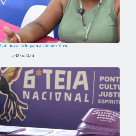
Um novo ciclo para a Cultura Viva
23/05/2026