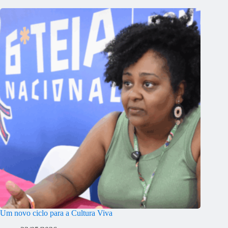
Um novo ciclo para a Cultura Viva