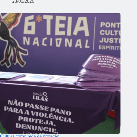
23/05/2026
Cultura como rede de proteção