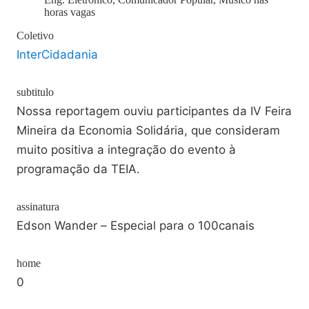
horas vagas
Coletivo
InterCidadania
subtitulo
Nossa reportagem ouviu participantes da IV Feira
Mineira da Economia Solidária, que consideram
muito positiva a integração do evento à
programação da TEIA.
assinatura
Edson Wander – Especial para o 100canais
home
0