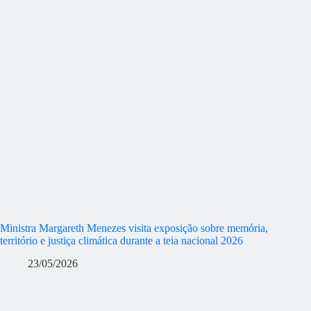
Ministra Margareth Menezes visita exposição sobre memória,
território e justiça climática durante a teia nacional 2026
23/05/2026