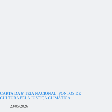
CARTA DA 6ª TEIA NACIONAL: PONTOS DE
CULTURA PELA JUSTIÇA CLIMÁTICA
23/05/2026