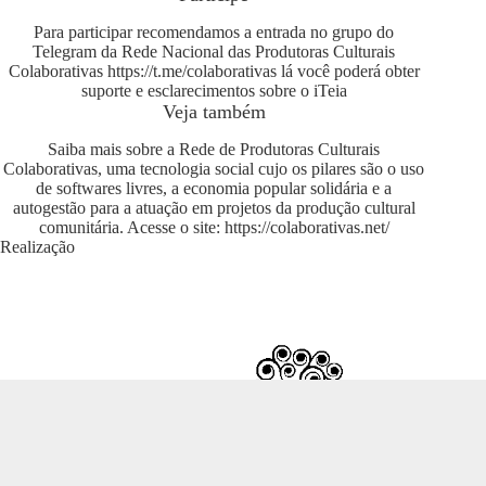
Para participar recomendamos a entrada no grupo do
Telegram da Rede Nacional das Produtoras Culturais
Colaborativas
https://t.me/colaborativas
lá você poderá obter
suporte e esclarecimentos sobre o iTeia
Veja também
Saiba mais sobre a Rede de Produtoras Culturais
Colaborativas, uma tecnologia social cujo os pilares são o uso
de softwares livres, a economia popular solidária e a
autogestão para a atuação em projetos da produção cultural
comunitária. Acesse o site:
https://colaborativas.net/
Realização