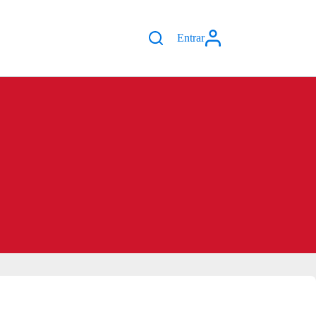
Entrar