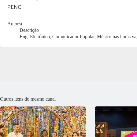
PENC
Autor/a
Descrição
Eng. Eletrônico, Comunicador Popular, Músico nas horas va
Outros itens do mesmo canal