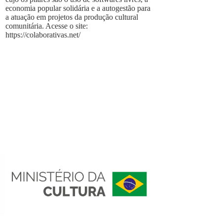
economia popular solidária e a autogestão para
a atuação em projetos da produção cultural
comunitária. Acesse o site:
https://colaborativas.net/