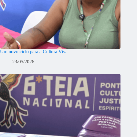
Um novo ciclo para a Cultura Viva
23/05/2026