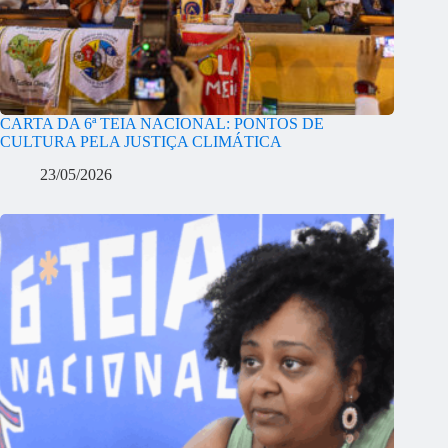
CARTA DA 6ª TEIA NACIONAL: PONTOS DE
CULTURA PELA JUSTIÇA CLIMÁTICA
23/05/2026