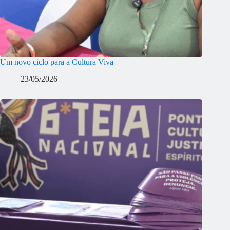
Um novo ciclo para a Cultura Viva
23/05/2026