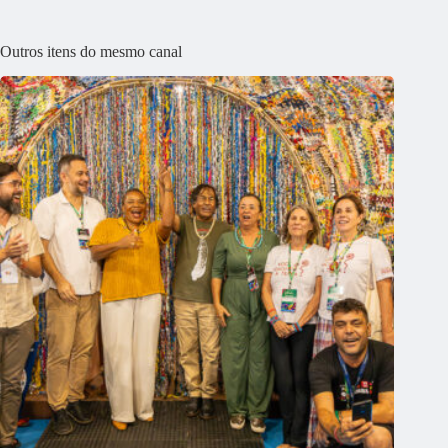
Outros itens do mesmo canal