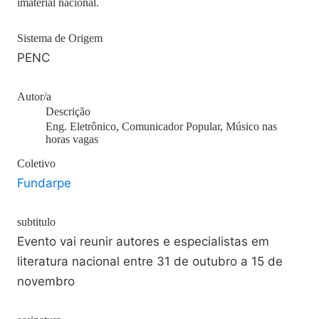
imaterial nacional.
Sistema de Origem
PENC
Autor/a
Descrição
Eng. Eletrônico, Comunicador Popular, Músico nas
horas vagas
Coletivo
Fundarpe
subtitulo
Evento vai reunir autores e especialistas em
literatura nacional entre 31 de outubro a 15 de
novembro