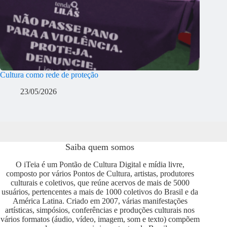
Cultura como rede de proteção
23/05/2026
Saiba quem somos
O iTeia é um Pontão de Cultura Digital e mídia livre,
composto por vários Pontos de Cultura, artistas, produtores
culturais e coletivos, que reúne acervos de mais de 5000
usuários, pertencentes a mais de 1000 coletivos do Brasil e da
América Latina. Criado em 2007, várias manifestações
artísticas, simpósios, conferências e produções culturais nos
vários formatos (áudio, vídeo, imagem, som e texto) compõem