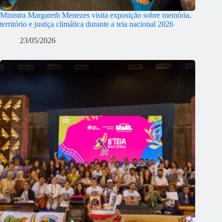
Ministra Margareth Menezes visita exposição sobre memória,
território e justiça climática durante a teia nacional 2026
23/05/2026