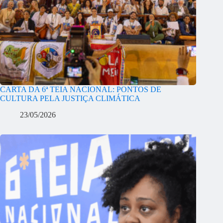
CARTA DA 6ª TEIA NACIONAL: PONTOS DE
CULTURA PELA JUSTIÇA CLIMÁTICA
23/05/2026