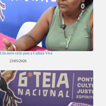
Um novo ciclo para a Cultura Viva
23/05/2026