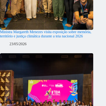
Ministra Margareth Menezes visita exposição sobre memória,
território e justiça climática durante a teia nacional 2026
23/05/2026