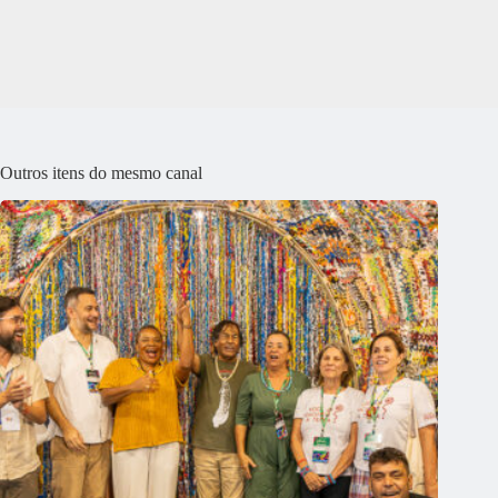
Outros itens do mesmo canal