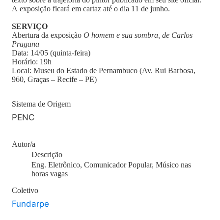
A exposição ficará em cartaz até o dia 11 de junho.
SERVIÇO
Abertura da exposição
O homem e sua sombra, de Carlos
Pragana
Data: 14/05 (quinta-feira)
Horário: 19h
Local: Museu do Estado de Pernambuco (Av. Rui Barbosa,
960, Graças – Recife – PE)
Sistema de Origem
PENC
Autor/a
Descrição
Eng. Eletrônico, Comunicador Popular, Músico nas
horas vagas
Coletivo
Fundarpe