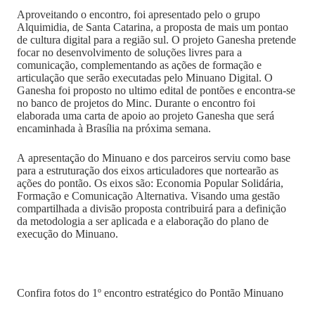
Aproveitando o encontro, foi apresentado pelo o grupo
Alquimidia, de Santa Catarina, a proposta de mais um pontao
de cultura digital para a região sul. O projeto Ganesha pretende
focar no desenvolvimento de soluções livres para a
comunicação, complementando as ações de formação e
articulação que serão executadas pelo Minuano Digital. O
Ganesha foi proposto no ultimo edital de pontões e encontra-se
no banco de projetos do Minc. Durante o encontro foi
elaborada uma carta de apoio ao projeto Ganesha que será
encaminhada à Brasília na próxima semana.
A apresentação do Minuano e dos parceiros serviu como base
para a estruturação dos eixos articuladores que nortearão as
ações do pontão. Os eixos são: Economia Popular Solidária,
Formação e Comunicação Alternativa. Visando uma gestão
compartilhada a divisão proposta contribuirá para a definição
da metodologia a ser aplicada e a elaboração do plano de
execução do Minuano.
Confira fotos do 1º encontro estratégico do Pontão Minuano