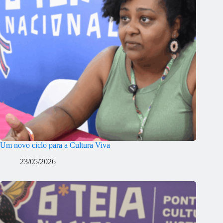
Um novo ciclo para a Cultura Viva
23/05/2026