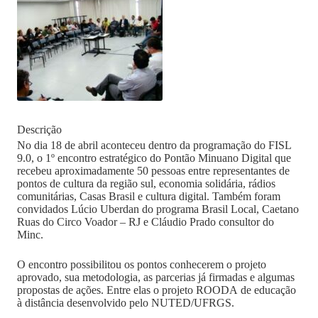
Descrição
No dia 18 de abril aconteceu dentro da programação do FISL
9.0, o 1º encontro estratégico do Pontão Minuano Digital que
recebeu aproximadamente 50 pessoas entre representantes de
pontos de cultura da região sul, economia solidária, rádios
comunitárias, Casas Brasil e cultura digital. Também foram
convidados Lúcio Uberdan do programa Brasil Local, Caetano
Ruas do Circo Voador – RJ e Cláudio Prado consultor do
Minc.
O encontro possibilitou os pontos conhecerem o projeto
aprovado, sua metodologia, as parcerias já firmadas e algumas
propostas de ações. Entre elas o projeto ROODA de educação
à distância desenvolvido pelo NUTED/UFRGS.