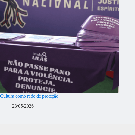
Cultura como rede de proteção
23/05/2026