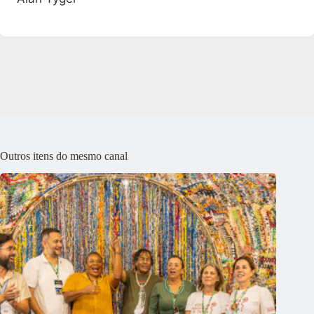
Outros itens do mesmo canal