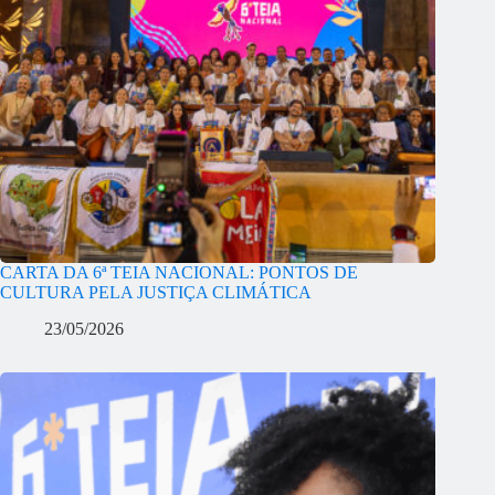
CARTA DA 6ª TEIA NACIONAL: PONTOS DE
CULTURA PELA JUSTIÇA CLIMÁTICA
23/05/2026