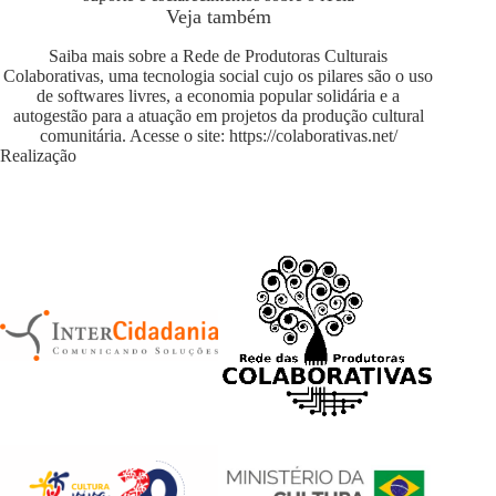
Veja também
Saiba mais sobre a Rede de Produtoras Culturais
Colaborativas, uma tecnologia social cujo os pilares são o uso
de softwares livres, a economia popular solidária e a
autogestão para a atuação em projetos da produção cultural
comunitária. Acesse o site:
https://colaborativas.net/
Realização