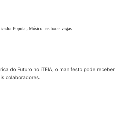
icador Popular, Músico nas horas vagas
rica do Futuro no iTEIA, o manifesto pode receber
is colaboradores.