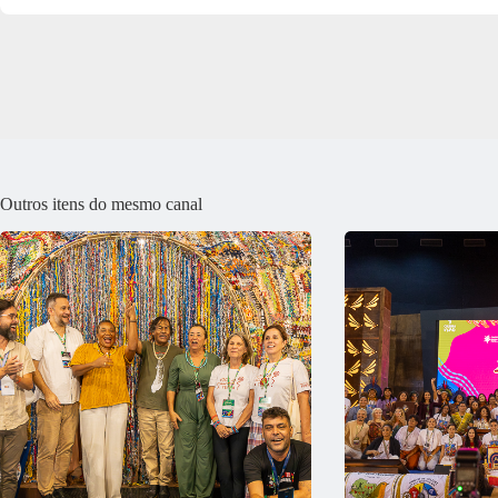
Outros itens do mesmo canal