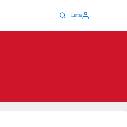
Entrar