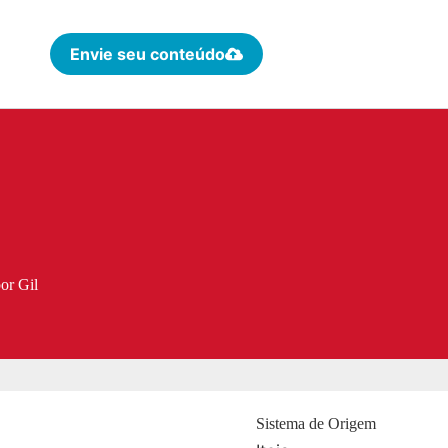
Envie seu conteúdo
or Gil
Sistema de Origem