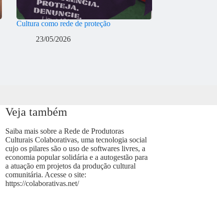
Cultura como rede de proteção
23/05/2026
Veja também
Saiba mais sobre a Rede de Produtoras
Culturais Colaborativas, uma tecnologia social
cujo os pilares são o uso de softwares livres, a
economia popular solidária e a autogestão para
a atuação em projetos da produção cultural
comunitária. Acesse o site:
https://colaborativas.net/