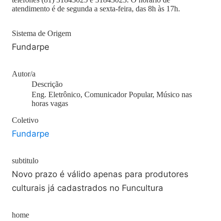
atendimento é de segunda a sexta-feira, das 8h às 17h.
Sistema de Origem
Fundarpe
Autor/a
Descrição
Eng. Eletrônico, Comunicador Popular, Músico nas
horas vagas
Coletivo
Fundarpe
subtitulo
Novo prazo é válido apenas para produtores
culturais já cadastrados no Funcultura
home