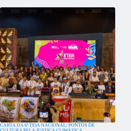
CARTA DA 6ª TEIA NACIONAL: PONTOS DE
CULTURA PELA JUSTIÇA CLIMÁTICA