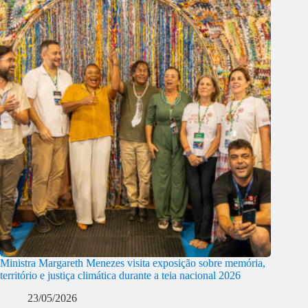
Ministra Margareth Menezes visita exposição sobre memória,
território e justiça climática durante a teia nacional 2026
23/05/2026