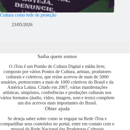
Cultura como rede de proteção
23/05/2026
Saiba quem somos
O iTeia é um Pontão de Cultura Digital e mídia livre,
composto por vários Pontos de Cultura, artistas, produtores
culturais e coletivos, que reúne acervos de mais de 5000
usuários, pertencentes a mais de 1000 coletivos do Brasil e da
América Latina. Criado em 2007, várias manifestações
artísticas, simpósios, conferências e produções culturais nos
vários formatos (áudio, vídeo, imagem, som e texto) compõem
um dos acervos mais importantes do Brasil.
Obter ajuda
Se deseja saber sobre como se engajar na Rede iTeia e
compartilhar seus conteúdos no portal, entre em contato com o
pessoal da Rede Nacional das Produtoras Culturais