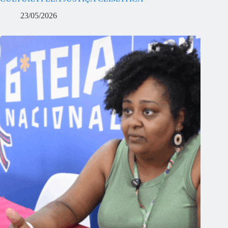
23/05/2026