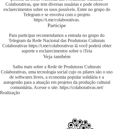
Colaborativas, que tem diversas usuárias e pode oferecer
esclarecimentos sobre os usos possíveis. Entre no grupo do
Telegram e se envolva com o projeto
https://t.me/colaborativas
.
Participe
Para participar recomendamos a entrada no grupo do
Telegram da Rede Nacional das Produtoras Culturais
Colaborativas
https://t.me/colaborativas
lá você poderá obter
suporte e esclarecimentos sobre o iTeia
Veja também
Saiba mais sobre a Rede de Produtoras Culturais
Colaborativas, uma tecnologia social cujo os pilares são o uso
de softwares livres, a economia popular solidária e a
autogestão para a atuação em projetos da produção cultural
comunitária. Acesse o site:
https://colaborativas.net/
Realização