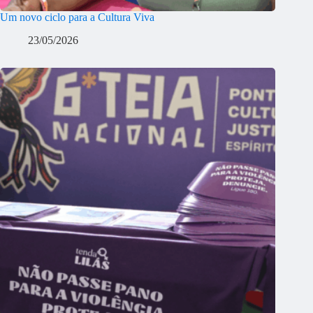
Um novo ciclo para a Cultura Viva
23/05/2026