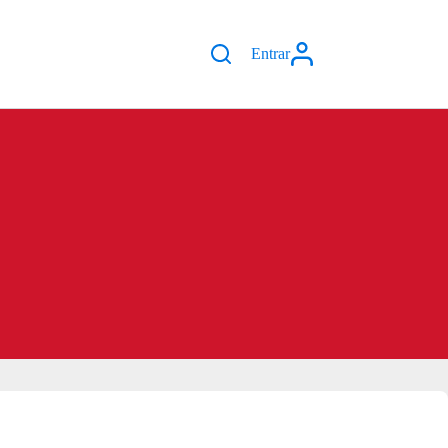
Entrar