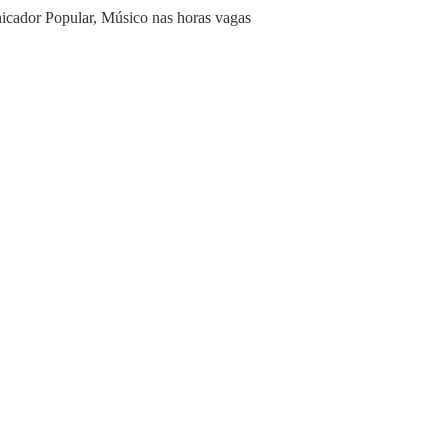
icador Popular, Músico nas horas vagas