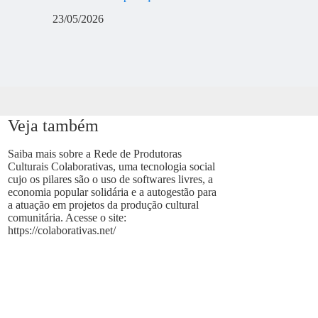
23/05/2026
Veja também
Saiba mais sobre a Rede de Produtoras
Culturais Colaborativas, uma tecnologia social
cujo os pilares são o uso de softwares livres, a
economia popular solidária e a autogestão para
a atuação em projetos da produção cultural
comunitária. Acesse o site:
https://colaborativas.net/