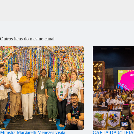
Outros itens do mesmo canal
Ministra Margareth Menezes visita
CARTA DA 6ª TEI