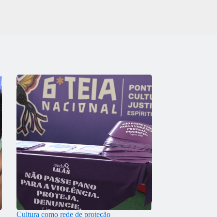
Cultura como rede de proteção