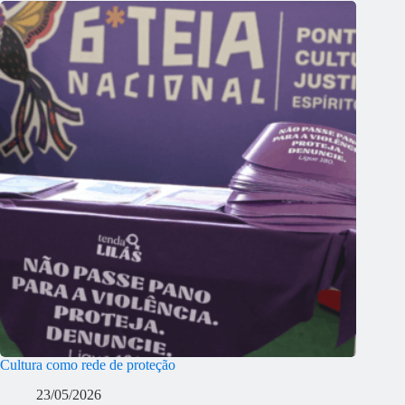
Cultura como rede de proteção
23/05/2026