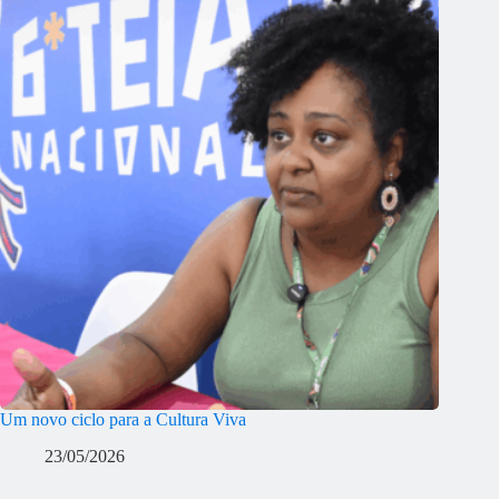
Um novo ciclo para a Cultura Viva
23/05/2026