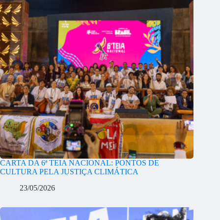
CARTA DA 6ª TEIA NACIONAL: PONTOS DE
CULTURA PELA JUSTIÇA CLIMÁTICA
23/05/2026