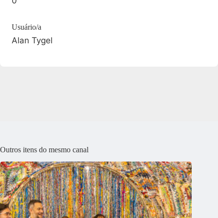
0
Usuário/a
Alan Tygel
Outros itens do mesmo canal