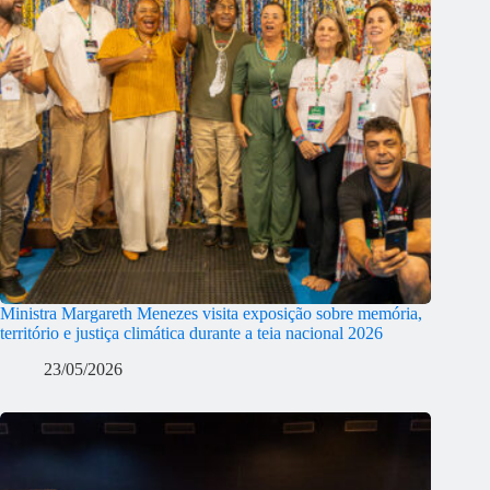
Ministra Margareth Menezes visita exposição sobre memória,
território e justiça climática durante a teia nacional 2026
23/05/2026