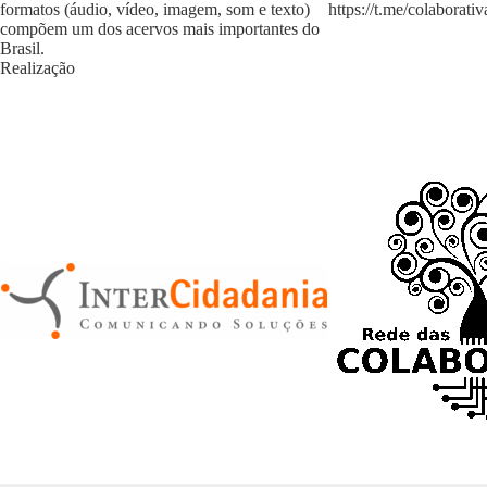
formatos (áudio, vídeo, imagem, som e texto)
https://t.me/colaborativ
compõem um dos acervos mais importantes do
Brasil.
Realização