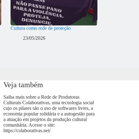
Cultura como rede de proteção
23/05/2026
Veja também
Saiba mais sobre a Rede de Produtoras
Culturais Colaborativas, uma tecnologia social
cujo os pilares são o uso de softwares livres, a
economia popular solidária e a autogestão para
a atuação em projetos da produção cultural
comunitária. Acesse o site:
https://colaborativas.net/