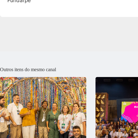
Fundarpe
Outros itens do mesmo canal