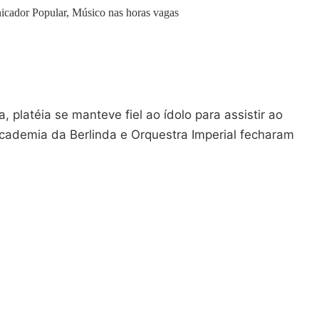
icador Popular, Músico nas horas vagas
 platéia se manteve fiel ao ídolo para assistir ao
Academia da Berlinda e Orquestra Imperial fecharam