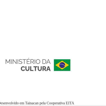
esenvolvido em
Tainacan
pela
Cooperativa EITA