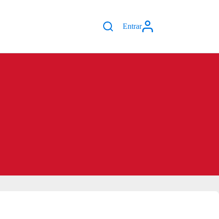
Entrar