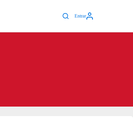
Entrar