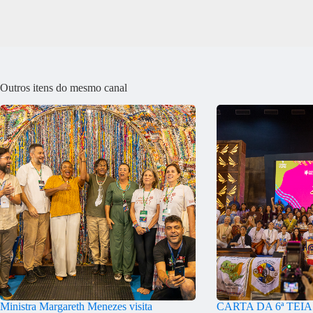
Outros itens do mesmo canal
Ministra Margareth Menezes visita
CARTA DA 6ª TEI