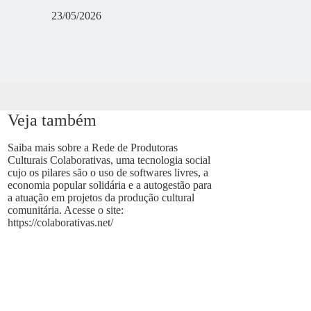
23/05/2026
Veja também
Saiba mais sobre a Rede de Produtoras
Culturais Colaborativas, uma tecnologia social
cujo os pilares são o uso de softwares livres, a
economia popular solidária e a autogestão para
a atuação em projetos da produção cultural
comunitária. Acesse o site:
https://colaborativas.net/