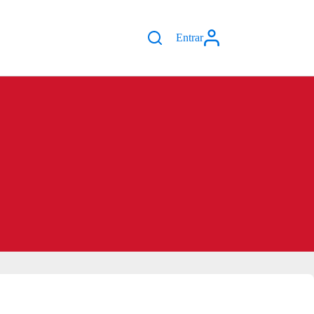
Entrar