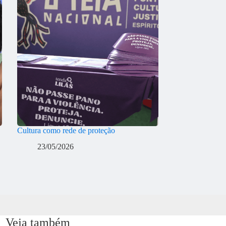
Cultura como rede de proteção
23/05/2026
Veja também