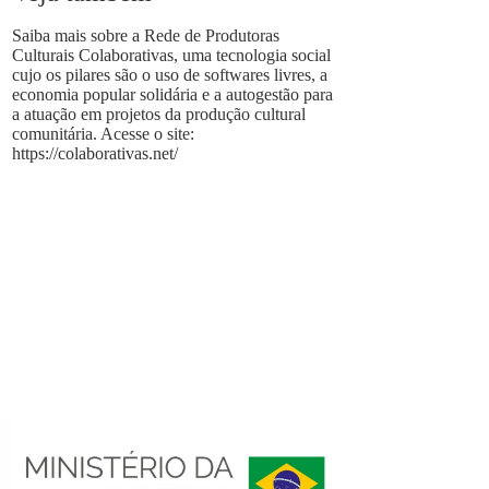
Saiba mais sobre a Rede de Produtoras
Culturais Colaborativas, uma tecnologia social
cujo os pilares são o uso de softwares livres, a
economia popular solidária e a autogestão para
a atuação em projetos da produção cultural
comunitária. Acesse o site:
https://colaborativas.net/