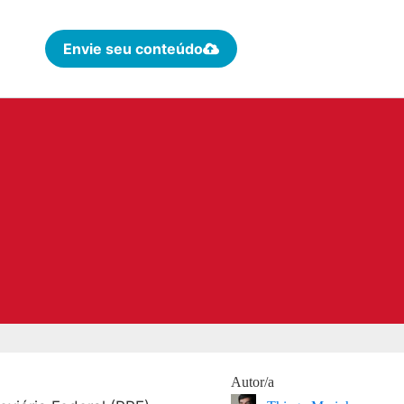
Envie seu conteúdo
Autor/a