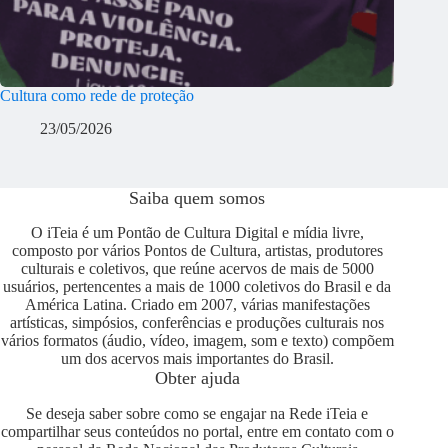
Cultura como rede de proteção
23/05/2026
Saiba quem somos
O iTeia é um Pontão de Cultura Digital e mídia livre,
composto por vários Pontos de Cultura, artistas, produtores
culturais e coletivos, que reúne acervos de mais de 5000
usuários, pertencentes a mais de 1000 coletivos do Brasil e da
América Latina. Criado em 2007, várias manifestações
artísticas, simpósios, conferências e produções culturais nos
vários formatos (áudio, vídeo, imagem, som e texto) compõem
um dos acervos mais importantes do Brasil.
Obter ajuda
Se deseja saber sobre como se engajar na Rede iTeia e
compartilhar seus conteúdos no portal, entre em contato com o