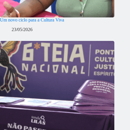
Um novo ciclo para a Cultura Viva
23/05/2026