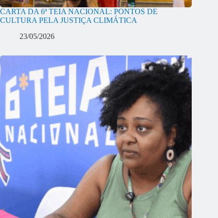
CARTA DA 6ª TEIA NACIONAL: PONTOS DE
CULTURA PELA JUSTIÇA CLIMÁTICA
23/05/2026