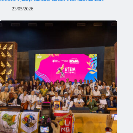
23/05/2026