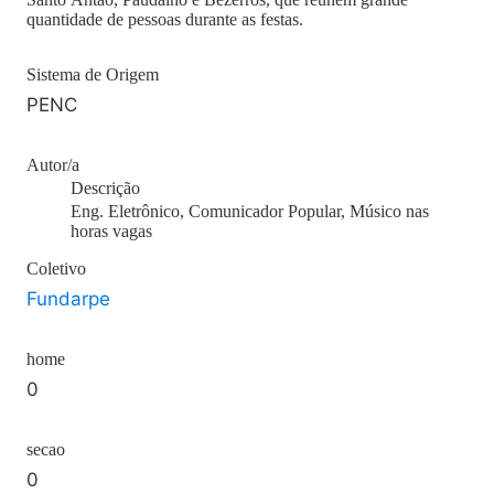
quantidade de pessoas durante as festas.
Sistema de Origem
PENC
Autor/a
Descrição
Eng. Eletrônico, Comunicador Popular, Músico nas
horas vagas
Coletivo
Fundarpe
home
0
secao
0