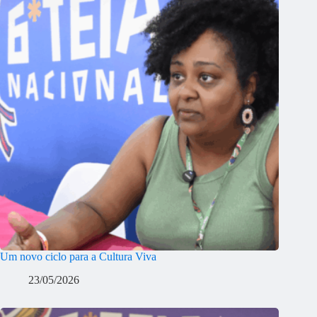
Um novo ciclo para a Cultura Viva
23/05/2026