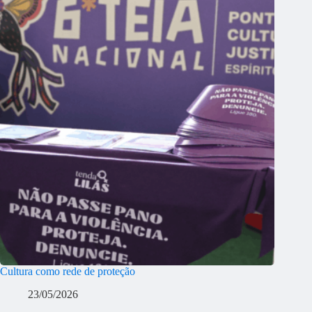
Cultura como rede de proteção
23/05/2026