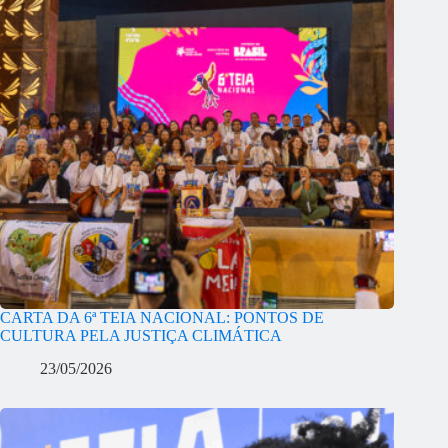
CARTA DA 6ª TEIA NACIONAL: PONTOS DE
CULTURA PELA JUSTIÇA CLIMÁTICA
23/05/2026