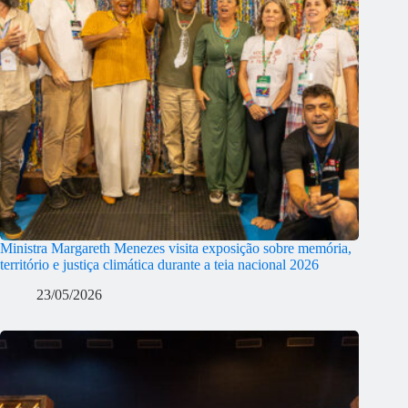
Ministra Margareth Menezes visita exposição sobre memória,
território e justiça climática durante a teia nacional 2026
23/05/2026