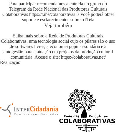
Para participar recomendamos a entrada no grupo do
Telegram da Rede Nacional das Produtoras Culturais
Colaborativas
https://t.me/colaborativas
lá você poderá obter
suporte e esclarecimentos sobre o iTeia
Veja também
Saiba mais sobre a Rede de Produtoras Culturais
Colaborativas, uma tecnologia social cujo os pilares são o uso
de softwares livres, a economia popular solidária e a
autogestão para a atuação em projetos da produção cultural
comunitária. Acesse o site:
https://colaborativas.net/
Realização