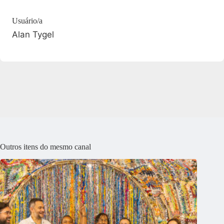
Usuário/a
Alan Tygel
Outros itens do mesmo canal