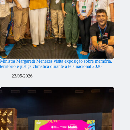
Ministra Margareth Menezes visita exposição sobre memória,
território e justiça climática durante a teia nacional 2026
23/05/2026