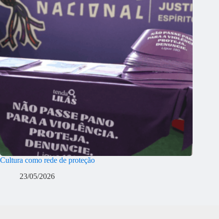
Cultura como rede de proteção
23/05/2026