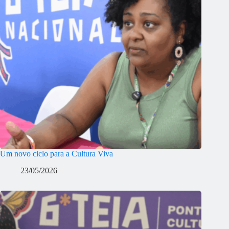
Um novo ciclo para a Cultura Viva
23/05/2026