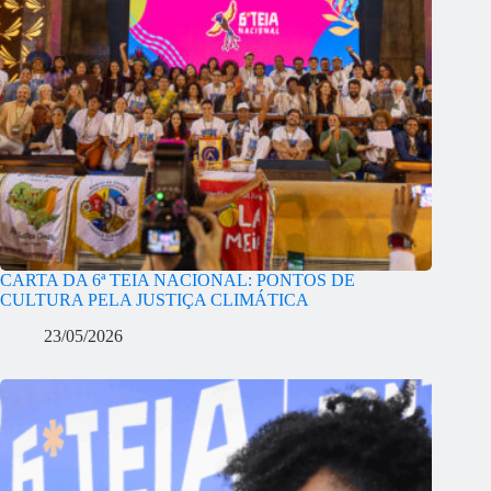
CARTA DA 6ª TEIA NACIONAL: PONTOS DE
CULTURA PELA JUSTIÇA CLIMÁTICA
23/05/2026