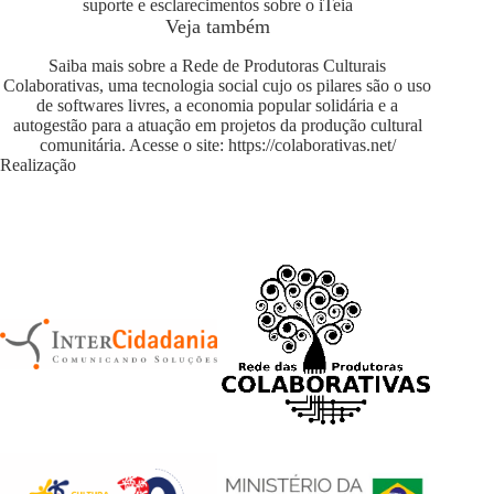
suporte e esclarecimentos sobre o iTeia
Veja também
Saiba mais sobre a Rede de Produtoras Culturais
Colaborativas, uma tecnologia social cujo os pilares são o uso
de softwares livres, a economia popular solidária e a
autogestão para a atuação em projetos da produção cultural
comunitária. Acesse o site:
https://colaborativas.net/
Realização