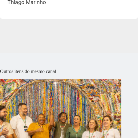
Thiago Marinho
Outros itens do mesmo canal