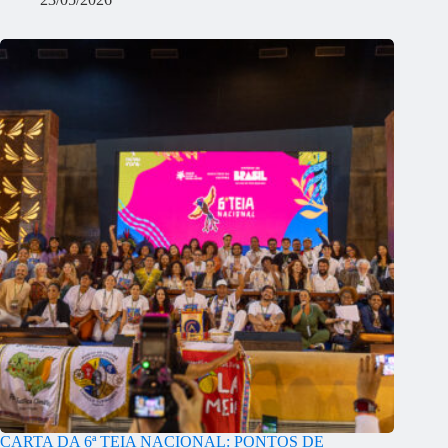
CARTA DA 6ª TEIA NACIONAL: PONTOS DE