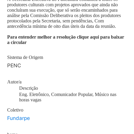
produtores culturais com projetos aprovados que ainda não
concluíram sua execução, que só serão encaminhados para
análise pela Comissão Deliberativa os pleitos dos produtores
protocolados pela Secretaria, sem pendências, Com
antecedência mínima de oito dias úteis da data da reunião.
Para entender melhor a resolução clique aqui para baixar
a circular
Sistema de Origem
PENC
Autor/a
Descrição
Eng. Eletrônico, Comunicador Popular, Músico nas
horas vagas
Coletivo
Fundarpe