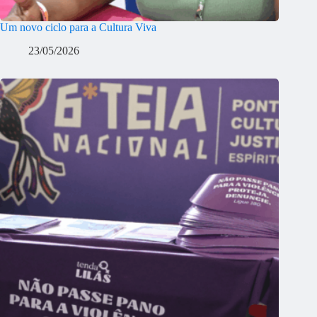
Um novo ciclo para a Cultura Viva
23/05/2026