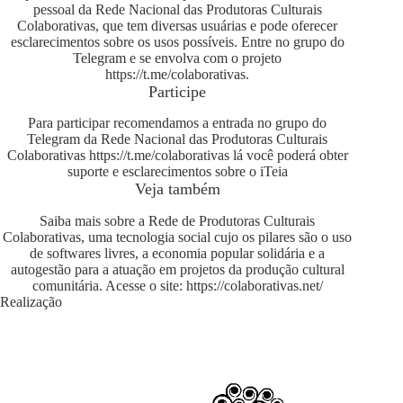
pessoal da Rede Nacional das Produtoras Culturais
Colaborativas, que tem diversas usuárias e pode oferecer
esclarecimentos sobre os usos possíveis. Entre no grupo do
Telegram e se envolva com o projeto
https://t.me/colaborativas
.
Participe
Para participar recomendamos a entrada no grupo do
Telegram da Rede Nacional das Produtoras Culturais
Colaborativas
https://t.me/colaborativas
lá você poderá obter
suporte e esclarecimentos sobre o iTeia
Veja também
Saiba mais sobre a Rede de Produtoras Culturais
Colaborativas, uma tecnologia social cujo os pilares são o uso
de softwares livres, a economia popular solidária e a
autogestão para a atuação em projetos da produção cultural
comunitária. Acesse o site:
https://colaborativas.net/
Realização