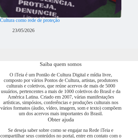
Cultura como rede de proteção
23/05/2026
Saiba quem somos
O iTeia é um Pontão de Cultura Digital e mídia livre,
composto por vários Pontos de Cultura, artistas, produtores
culturais e coletivos, que reúne acervos de mais de 5000
usuários, pertencentes a mais de 1000 coletivos do Brasil e da
América Latina. Criado em 2007, várias manifestações
artísticas, simpósios, conferências e produções culturais nos
vários formatos (áudio, vídeo, imagem, som e texto) compõem
um dos acervos mais importantes do Brasil.
Obter ajuda
Se deseja saber sobre como se engajar na Rede iTeia e
compartilhar seus conteúdos no portal, entre em contato com o