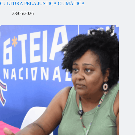
CULTURA PELA JUSTIÇA CLIMÁTICA
23/05/2026