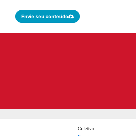
Envie seu conteúdo
Coletivo