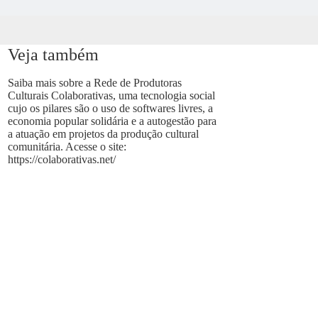
Veja também
Saiba mais sobre a Rede de Produtoras
Culturais Colaborativas, uma tecnologia social
cujo os pilares são o uso de softwares livres, a
economia popular solidária e a autogestão para
a atuação em projetos da produção cultural
comunitária. Acesse o site:
https://colaborativas.net/