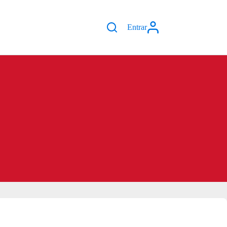
Entrar