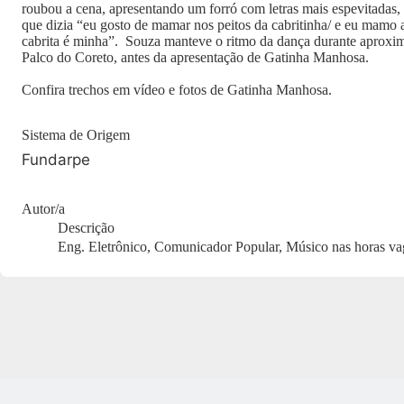
roubou a cena, apresentando um forró com letras mais espevitadas,
que dizia “eu gosto de mamar nos peitos da cabritinha/ e eu mamo 
cabrita é minha”. Souza manteve o ritmo da dança durante aproxi
Palco do Coreto, antes da apresentação de Gatinha Manhosa.
Confira trechos em vídeo e fotos de Gatinha Manhosa.
Sistema de Origem
Fundarpe
Autor/a
Descrição
Eng. Eletrônico, Comunicador Popular, Músico nas horas va