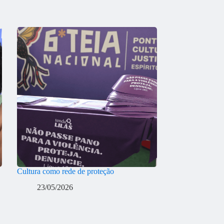
Cultura como rede de proteção
23/05/2026