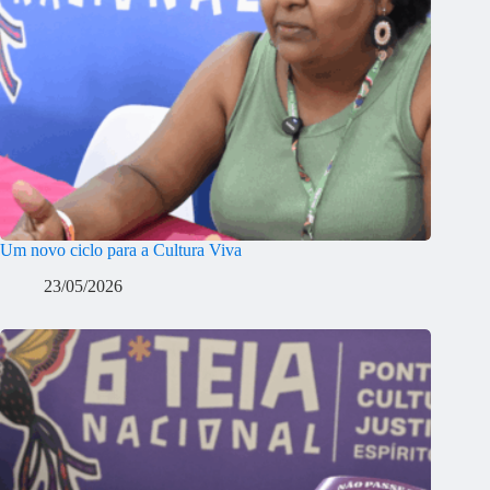
Um novo ciclo para a Cultura Viva
23/05/2026