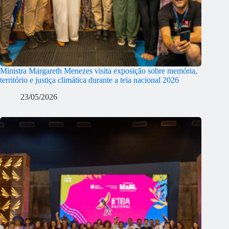
Ministra Margareth Menezes visita exposição sobre memória,
território e justiça climática durante a teia nacional 2026
23/05/2026