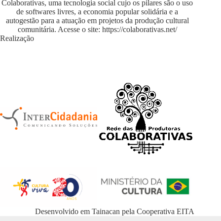
Colaborativas, uma tecnologia social cujo os pilares são o uso
de softwares livres, a economia popular solidária e a
autogestão para a atuação em projetos da produção cultural
comunitária. Acesse o site:
https://colaborativas.net/
Realização
Desenvolvido em
Tainacan
pela
Cooperativa EITA