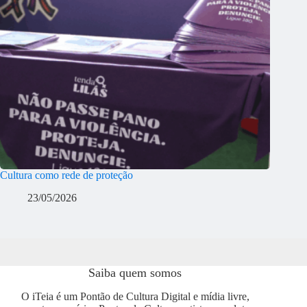
Cultura como rede de proteção
23/05/2026
Saiba quem somos
O iTeia é um Pontão de Cultura Digital e mídia livre,