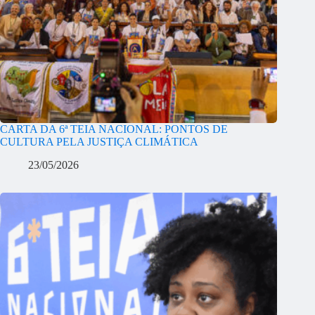
CARTA DA 6ª TEIA NACIONAL: PONTOS DE
CULTURA PELA JUSTIÇA CLIMÁTICA
23/05/2026