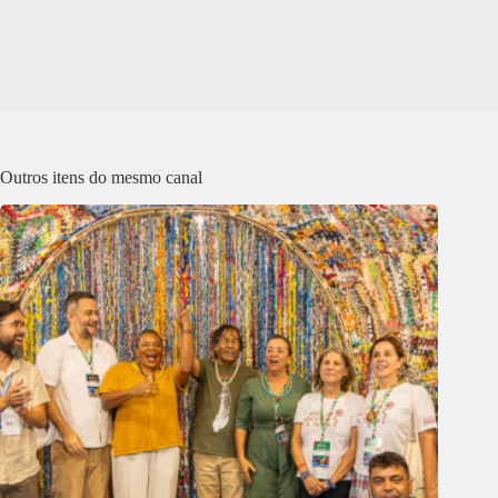
Outros itens do mesmo canal