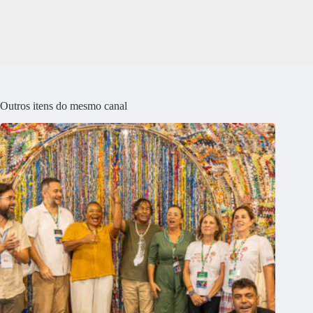
Outros itens do mesmo canal