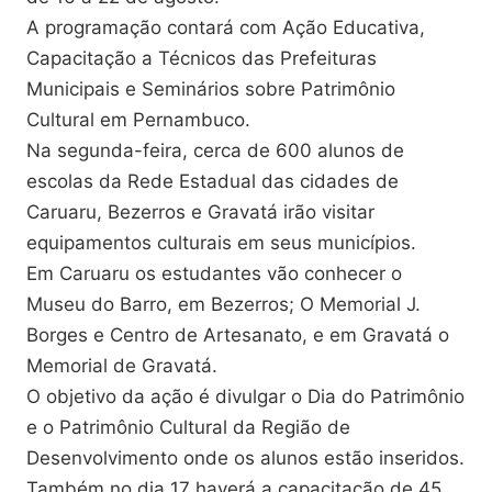
A programação contará com Ação Educativa,
Capacitação a Técnicos das Prefeituras
Municipais e Seminários sobre Patrimônio
Cultural em Pernambuco.
Na segunda-feira, cerca de 600 alunos de
escolas da Rede Estadual das cidades de
Caruaru, Bezerros e Gravatá irão visitar
equipamentos culturais em seus municípios.
Em Caruaru os estudantes vão conhecer o
Museu do Barro, em Bezerros; O Memorial J.
Borges e Centro de Artesanato, e em Gravatá o
Memorial de Gravatá.
O objetivo da ação é divulgar o Dia do Patrimônio
e o Patrimônio Cultural da Região de
Desenvolvimento onde os alunos estão inseridos.
Também no dia 17 haverá a capacitação de 45