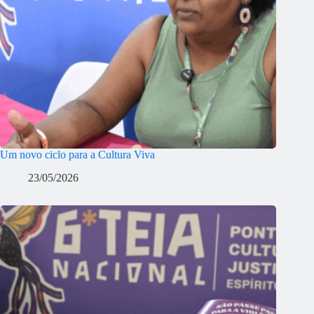
Um novo ciclo para a Cultura Viva
23/05/2026