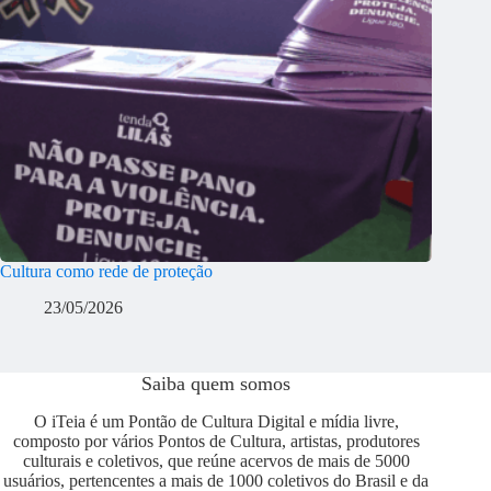
Cultura como rede de proteção
23/05/2026
Saiba quem somos
O iTeia é um Pontão de Cultura Digital e mídia livre,
composto por vários Pontos de Cultura, artistas, produtores
culturais e coletivos, que reúne acervos de mais de 5000
usuários, pertencentes a mais de 1000 coletivos do Brasil e da