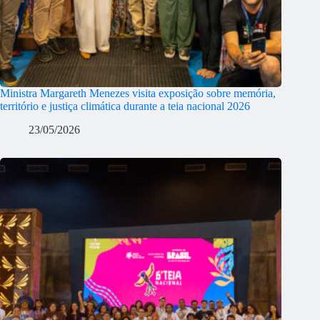
Ministra Margareth Menezes visita exposição sobre memória,
território e justiça climática durante a teia nacional 2026
23/05/2026