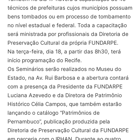
técnicos de prefeituras cujos municípios possuam
bens tombados ou em processo de tombamento
no nível estadual e federal. Toda a capacitação
será ministrada por profissionais da Diretoria de
Preservação Cultural da própria FUNDARPE.
Na terça-feira, dia 18, a partir das 8h30, terá
início programação do Recife.
Os Seminários serão realizados no Museu do
Estado, na Av. Rui Barbosa e a abertura contará
com a presença da Presidente da FUNDARPE
Luciana Azevedo e da Diretora de Patrimônio
Histórico Célia Campos, que também estarão
lançando o catálogo “Patrimônios de
Pernambuco”, publicação produzida pela
Diretoria de Preservação Cultural da FUNDARPE
em parceria com o IPHAN. Durante ao quatro