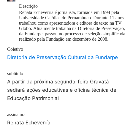
Descrição
Renata Echeverria é jornalista, formada em 1994 pela
Universidade Católica de Pernambuco. Durante 11 anos
trabalhou como apresentadora e editora de texto na TV
Globo. Atualmente trabalha na Diretoria de Preservação,
da Fundarpe. passou no processo de seleção simplificada
realizado pela Fundação em dezembro de 2008.
Coletivo
Diretoria de Preservação Cultural da Fundarpe
subtitulo
A partir da próxima segunda-feira Gravatá
sediará ações educativas e oficina técnica de
Educação Patrimonial
assinatura
Renata Echeverría