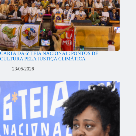
CARTA DA 6ª TEIA NACIONAL: PONTOS DE
CULTURA PELA JUSTIÇA CLIMÁTICA
23/05/2026