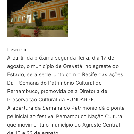
Descrição
A partir da próxima segunda-feira, dia 17 de
agosto, o município de Gravatá, no agreste do
Estado, será sede junto com o Recife das ações
Da II Semana do Patrimônio Cultural de
Pernambuco, promovida pela Diretoria de
Preservação Cultural da FUNDARPE.
A abertura da Semana do Patrimônio dá o ponta
pé inicial ao festival Pernambuco Nação Cultural,
que movimenta o município do Agreste Central
de 16 a 22 de agosto.