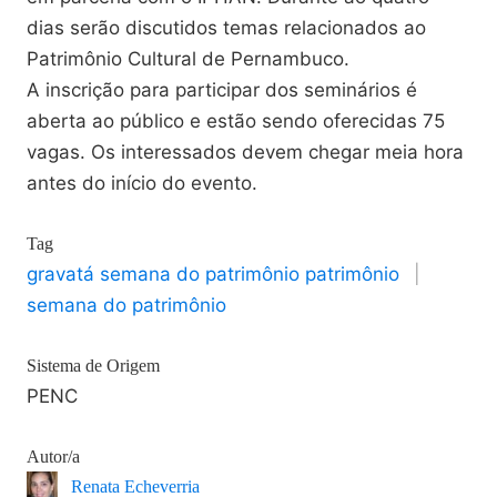
dias serão discutidos temas relacionados ao
Patrimônio Cultural de Pernambuco.
A inscrição para participar dos seminários é
aberta ao público e estão sendo oferecidas 75
vagas. Os interessados devem chegar meia hora
antes do início do evento.
Tag
gravatá semana do patrimônio patrimônio
|
semana do patrimônio
Sistema de Origem
PENC
Autor/a
Renata Echeverria