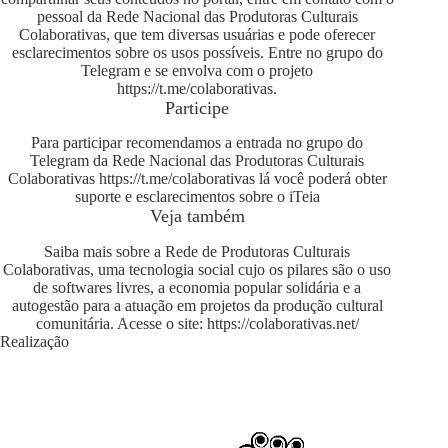
pessoal da Rede Nacional das Produtoras Culturais
Colaborativas, que tem diversas usuárias e pode oferecer
esclarecimentos sobre os usos possíveis. Entre no grupo do
Telegram e se envolva com o projeto
https://t.me/colaborativas
.
Participe
Para participar recomendamos a entrada no grupo do
Telegram da Rede Nacional das Produtoras Culturais
Colaborativas
https://t.me/colaborativas
lá você poderá obter
suporte e esclarecimentos sobre o iTeia
Veja também
Saiba mais sobre a Rede de Produtoras Culturais
Colaborativas, uma tecnologia social cujo os pilares são o uso
de softwares livres, a economia popular solidária e a
autogestão para a atuação em projetos da produção cultural
comunitária. Acesse o site:
https://colaborativas.net/
Realização