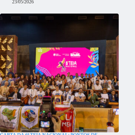
23/05/2026
CARTA DA 6ª TEIA NACIONAL: PONTOS DE