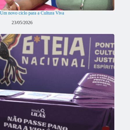
Um novo ciclo para a Cultura Viva
23/05/2026