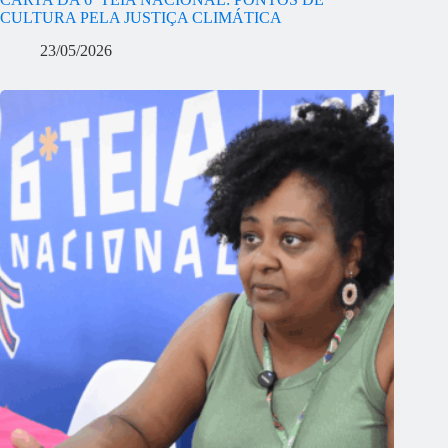
CULTURA PELA JUSTIÇA CLIMÁTICA
23/05/2026