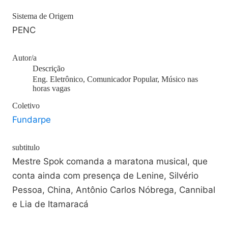
Sistema de Origem
PENC
Autor/a
Descrição
Eng. Eletrônico, Comunicador Popular, Músico nas
horas vagas
Coletivo
Fundarpe
subtitulo
Mestre Spok comanda a maratona musical, que
conta ainda com presença de Lenine, Silvério
Pessoa, China, Antônio Carlos Nóbrega, Cannibal
e Lia de Itamaracá