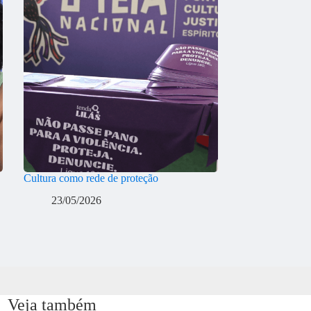
Cultura como rede de proteção
23/05/2026
Veja também