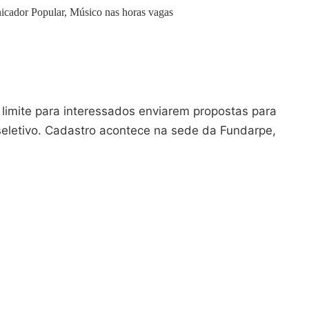
icador Popular, Músico nas horas vagas
o limite para interessados enviarem propostas para
seletivo. Cadastro acontece na sede da Fundarpe,