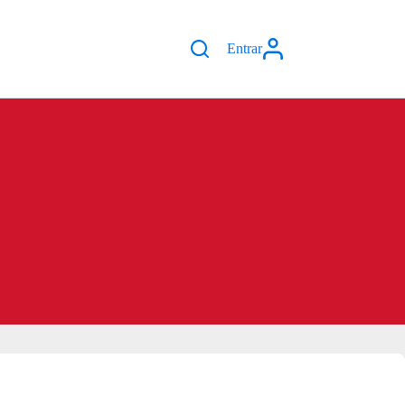
Entrar