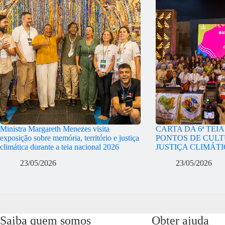
Ministra Margareth Menezes visita
CARTA DA 6ª TEI
exposição sobre memória, território e justiça
PONTOS DE CULT
climática durante a teia nacional 2026
JUSTIÇA CLIMÁT
23/05/2026
23/05/2026
Saiba quem somos
Obter ajuda