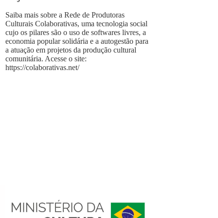
Saiba mais sobre a Rede de Produtoras
Culturais Colaborativas, uma tecnologia social
cujo os pilares são o uso de softwares livres, a
economia popular solidária e a autogestão para
a atuação em projetos da produção cultural
comunitária. Acesse o site:
https://colaborativas.net/