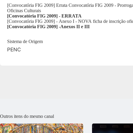
[Convocatória FIG 2009] Errata Convocatória FIG 2009 - Prorrogaç
Oficinas Culturais
[Convocatória FIG 2009] - ERRATA
[Convocatória FIG 2009] - Anexo I - NOVA ficha de ins
[Convocatória FIG 2009] -Anexos II e III
Sistema de Origem
PENC
Outros itens do mesmo canal