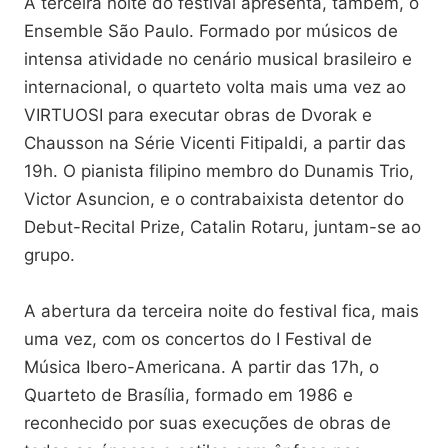
A terceira noite do festival apresenta, também, o
Ensemble São Paulo. Formado por músicos de
intensa atividade no cenário musical brasileiro e
internacional, o quarteto volta mais uma vez ao
VIRTUOSI para executar obras de Dvorak e
Chausson na Série Vicenti Fitipaldi, a partir das
19h. O pianista filipino membro do Dunamis Trio,
Victor Asuncion, e o contrabaixista detentor do
Debut-Recital Prize, Catalin Rotaru, juntam-se ao
grupo.
A abertura da terceira noite do festival fica, mais
uma vez, com os concertos do I Festival de
Música Ibero-Americana. A partir das 17h, o
Quarteto de Brasília, formado em 1986 e
reconhecido por suas execuções de obras de