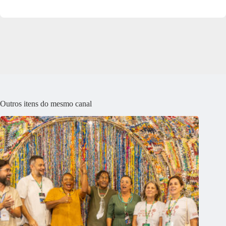
Outros itens do mesmo canal