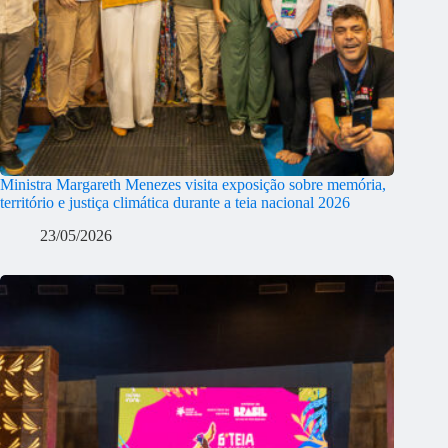
Ministra Margareth Menezes visita exposição sobre memória,
território e justiça climática durante a teia nacional 2026
23/05/2026