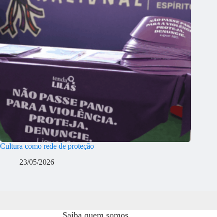
Cultura como rede de proteção
23/05/2026
Saiba quem somos