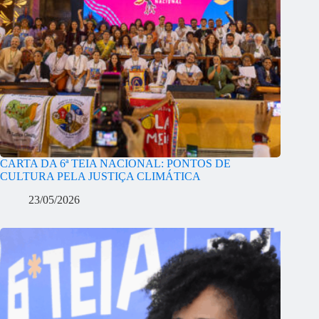
CARTA DA 6ª TEIA NACIONAL: PONTOS DE
CULTURA PELA JUSTIÇA CLIMÁTICA
23/05/2026