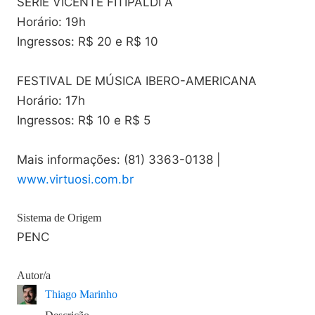
SÉRIE VICENTE FITIPALDI A
Horário: 19h
Ingressos: R$ 20 e R$ 10
FESTIVAL DE MÚSICA IBERO-AMERICANA
Horário: 17h
Ingressos: R$ 10 e R$ 5
Mais informações: (81) 3363-0138 |
www.virtuosi.com.br
Sistema de Origem
PENC
Autor/a
Thiago Marinho