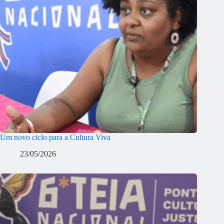
Um novo ciclo para a Cultura Viva
23/05/2026