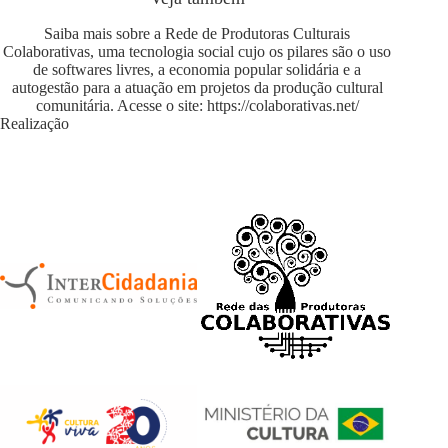
Saiba mais sobre a Rede de Produtoras Culturais
Colaborativas, uma tecnologia social cujo os pilares são o uso
de softwares livres, a economia popular solidária e a
autogestão para a atuação em projetos da produção cultural
comunitária. Acesse o site:
https://colaborativas.net/
Realização