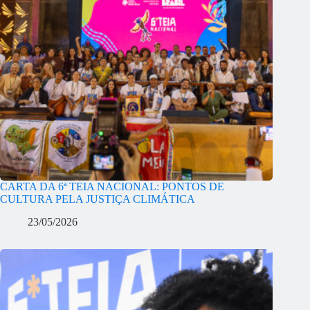
CARTA DA 6ª TEIA NACIONAL: PONTOS DE
CULTURA PELA JUSTIÇA CLIMÁTICA
23/05/2026