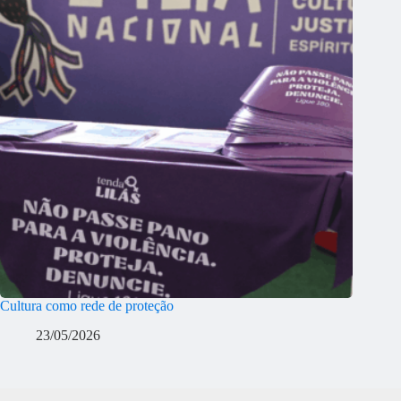
Cultura como rede de proteção
23/05/2026