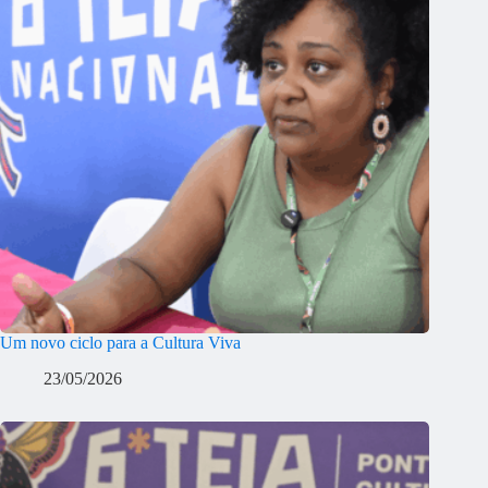
Um novo ciclo para a Cultura Viva
23/05/2026