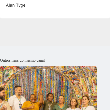
Alan Tygel
Outros itens do mesmo canal