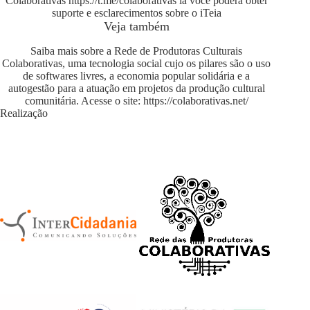
Colaborativas
https://t.me/colaborativas
lá você poderá obter
suporte e esclarecimentos sobre o iTeia
Veja também
Saiba mais sobre a Rede de Produtoras Culturais
Colaborativas, uma tecnologia social cujo os pilares são o uso
de softwares livres, a economia popular solidária e a
autogestão para a atuação em projetos da produção cultural
comunitária. Acesse o site:
https://colaborativas.net/
Realização