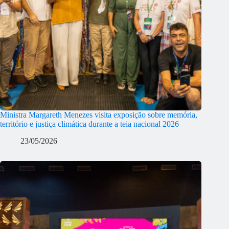
Ministra Margareth Menezes visita exposição sobre memória,
território e justiça climática durante a teia nacional 2026
23/05/2026