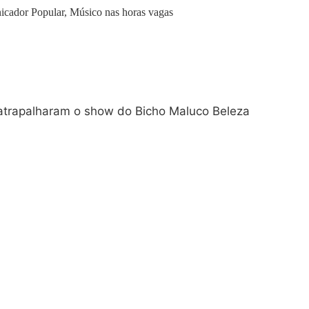
icador Popular, Músico nas horas vagas
atrapalharam o show do Bicho Maluco Beleza