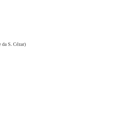
e da S. Cézar)