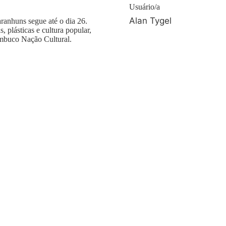
Usuário/a
Alan Tygel
ranhuns segue até o dia 26.
, plásticas e cultura popular,
ambuco Nação Cultural.