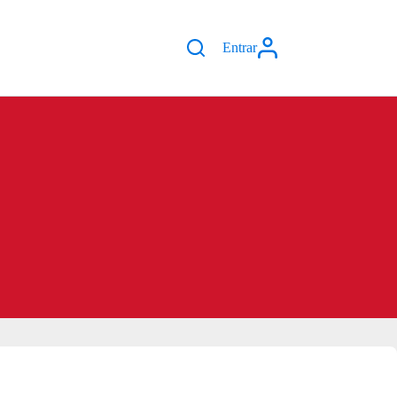
Entrar