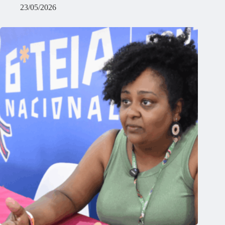
23/05/2026