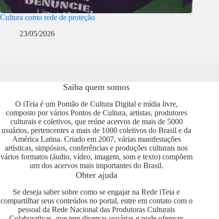
Cultura como rede de proteção
23/05/2026
Saiba quem somos
O iTeia é um Pontão de Cultura Digital e mídia livre,
composto por vários Pontos de Cultura, artistas, produtores
culturais e coletivos, que reúne acervos de mais de 5000
usuários, pertencentes a mais de 1000 coletivos do Brasil e da
América Latina. Criado em 2007, várias manifestações
artísticas, simpósios, conferências e produções culturais nos
vários formatos (áudio, vídeo, imagem, som e texto) compõem
um dos acervos mais importantes do Brasil.
Obter ajuda
Se deseja saber sobre como se engajar na Rede iTeia e
compartilhar seus conteúdos no portal, entre em contato com o
pessoal da Rede Nacional das Produtoras Culturais
Colaborativas, que tem diversas usuárias e pode oferecer