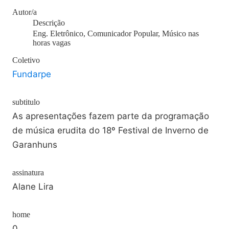
Autor/a
Descrição
Eng. Eletrônico, Comunicador Popular, Músico nas
horas vagas
Coletivo
Fundarpe
subtitulo
As apresentações fazem parte da programação
de música erudita do 18º Festival de Inverno de
Garanhuns
assinatura
Alane Lira
home
0