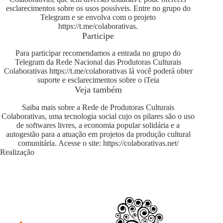
esclarecimentos sobre os usos possíveis. Entre no grupo do
Telegram e se envolva com o projeto
https://t.me/colaborativas
.
Participe
Para participar recomendamos a entrada no grupo do
Telegram da Rede Nacional das Produtoras Culturais
Colaborativas
https://t.me/colaborativas
lá você poderá obter
suporte e esclarecimentos sobre o iTeia
Veja também
Saiba mais sobre a Rede de Produtoras Culturais
Colaborativas, uma tecnologia social cujo os pilares são o uso
de softwares livres, a economia popular solidária e a
autogestão para a atuação em projetos da produção cultural
comunitária. Acesse o site:
https://colaborativas.net/
Realização