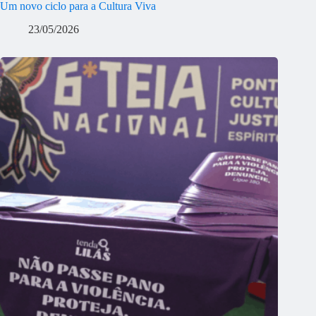
Um novo ciclo para a Cultura Viva
23/05/2026