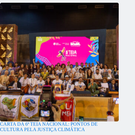
CARTA DA 6ª TEIA NACIONAL: PONTOS DE
CULTURA PELA JUSTIÇA CLIMÁTICA