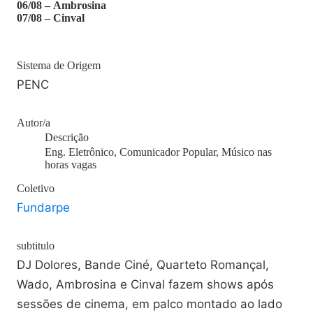
06/08 – Ambrosina
07/08 – Cinval
Sistema de Origem
PENC
Autor/a
Descrição
Eng. Eletrônico, Comunicador Popular, Músico nas
horas vagas
Coletivo
Fundarpe
subtitulo
DJ Dolores, Bande Ciné, Quarteto Romançal,
Wado, Ambrosina e Cinval fazem shows após
sessões de cinema, em palco montado ao lado