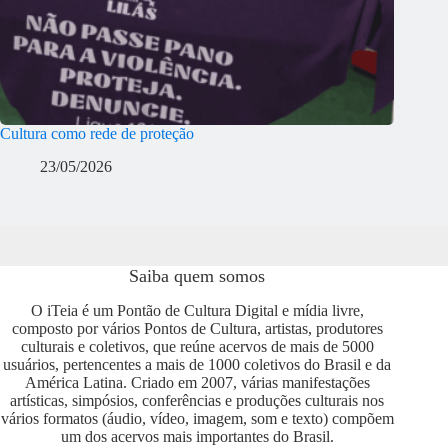
Cultura como rede de proteção
23/05/2026
Saiba quem somos
O iTeia é um Pontão de Cultura Digital e mídia livre,
composto por vários Pontos de Cultura, artistas, produtores
culturais e coletivos, que reúne acervos de mais de 5000
usuários, pertencentes a mais de 1000 coletivos do Brasil e da
América Latina. Criado em 2007, várias manifestações
artísticas, simpósios, conferências e produções culturais nos
vários formatos (áudio, vídeo, imagem, som e texto) compõem
um dos acervos mais importantes do Brasil.