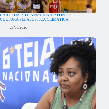
CARTA DA 6ª TEIA NACIONAL: PONTOS DE
CULTURA PELA JUSTIÇA CLIMÁTICA
23/05/2026