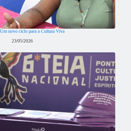
Um novo ciclo para a Cultura Viva
23/05/2026