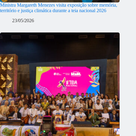
Ministra Margareth Menezes visita exposição sobre memória,
território e justiça climática durante a teia nacional 2026
23/05/2026