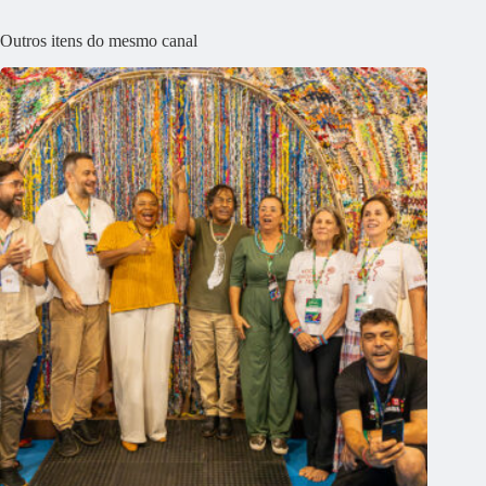
Outros itens do mesmo canal