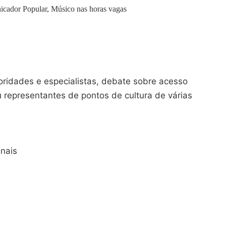
icador Popular, Músico nas horas vagas
ridades e especialistas, debate sobre acesso
iu representantes de pontos de cultura de várias
nais