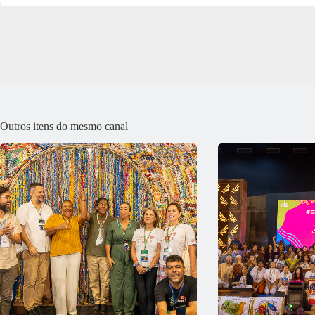
Outros itens do mesmo canal