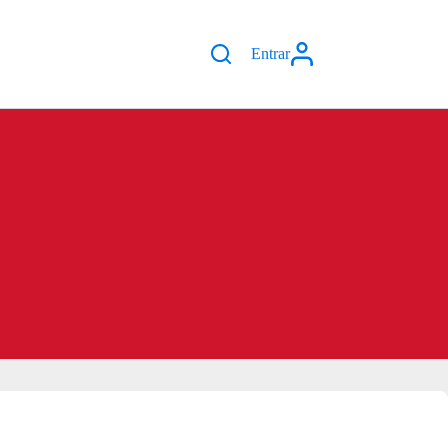
Entrar