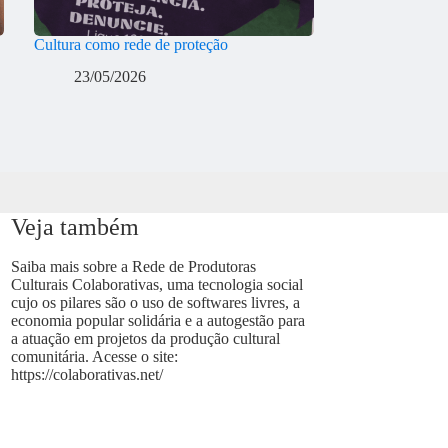
Cultura como rede de proteção
23/05/2026
Veja também
Saiba mais sobre a Rede de Produtoras
Culturais Colaborativas, uma tecnologia social
cujo os pilares são o uso de softwares livres, a
economia popular solidária e a autogestão para
a atuação em projetos da produção cultural
comunitária. Acesse o site:
https://colaborativas.net/