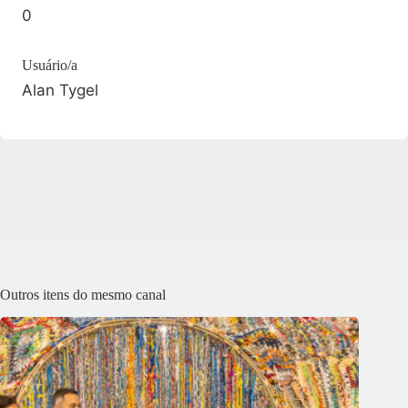
0
Usuário/a
Alan Tygel
Outros itens do mesmo canal