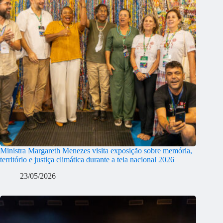
Ministra Margareth Menezes visita exposição sobre memória,
território e justiça climática durante a teia nacional 2026
23/05/2026