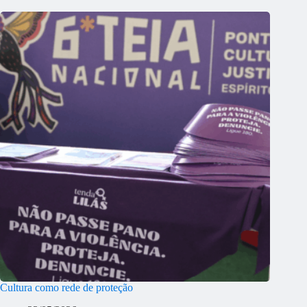
Cultura como rede de proteção