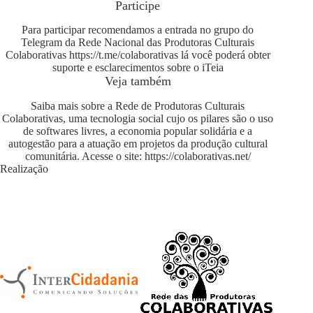
Participe
Para participar recomendamos a entrada no grupo do
Telegram da Rede Nacional das Produtoras Culturais
Colaborativas
https://t.me/colaborativas
lá você poderá obter
suporte e esclarecimentos sobre o iTeia
Veja também
Saiba mais sobre a Rede de Produtoras Culturais
Colaborativas, uma tecnologia social cujo os pilares são o uso
de softwares livres, a economia popular solidária e a
autogestão para a atuação em projetos da produção cultural
comunitária. Acesse o site:
https://colaborativas.net/
Realização