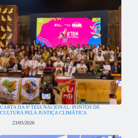
CARTA DA 6ª TEIA NACIONAL: PONTOS DE
CULTURA PELA JUSTIÇA CLIMÁTICA
23/05/2026