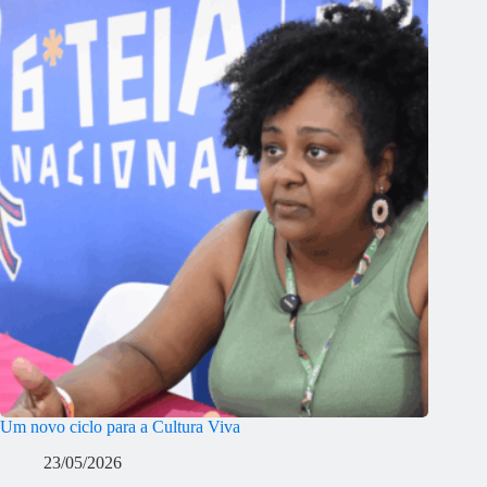
Um novo ciclo para a Cultura Viva
23/05/2026