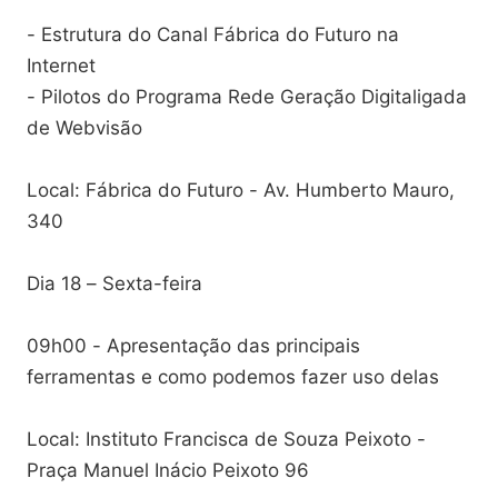
- Estrutura do Canal Fábrica do Futuro na
Internet
- Pilotos do Programa Rede Geração Digitaligada
de Webvisão
Local: Fábrica do Futuro - Av. Humberto Mauro,
340
Dia 18 – Sexta-feira
09h00 - Apresentação das principais
ferramentas e como podemos fazer uso delas
Local: Instituto Francisca de Souza Peixoto -
Praça Manuel Inácio Peixoto 96