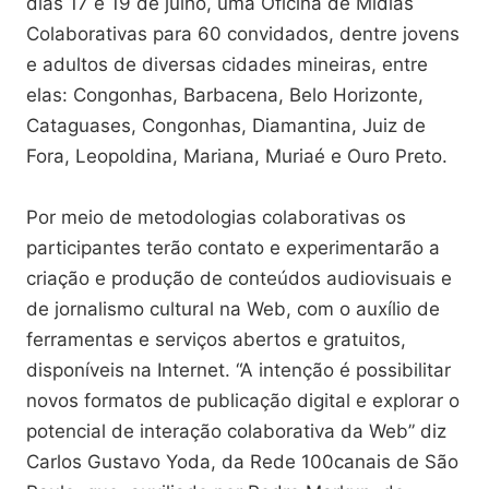
dias 17 e 19 de julho, uma Oficina de Mídias
Colaborativas para 60 convidados, dentre jovens
e adultos de diversas cidades mineiras, entre
elas: Congonhas, Barbacena, Belo Horizonte,
Cataguases, Congonhas, Diamantina, Juiz de
Fora, Leopoldina, Mariana, Muriaé e Ouro Preto.
Por meio de metodologias colaborativas os
participantes terão contato e experimentarão a
criação e produção de conteúdos audiovisuais e
de jornalismo cultural na Web, com o auxílio de
ferramentas e serviços abertos e gratuitos,
disponíveis na Internet. “A intenção é possibilitar
novos formatos de publicação digital e explorar o
potencial de interação colaborativa da Web” diz
Carlos Gustavo Yoda, da Rede 100canais de São