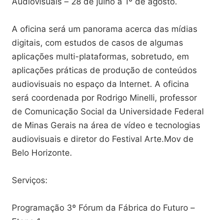
Audiovisuais – 28 de julho a 1º de agosto.
A oficina será um panorama acerca das mídias
digitais, com estudos de casos de algumas
aplicações multi-plataformas, sobretudo, em
aplicações práticas de produção de conteúdos
audiovisuais no espaço da Internet. A oficina
será coordenada por Rodrigo Minelli, professor
de Comunicação Social da Universidade Federal
de Minas Gerais na área de vídeo e tecnologias
audiovisuais e diretor do Festival Arte.Mov de
Belo Horizonte.
Serviços:
Programação 3º Fórum da Fábrica do Futuro –