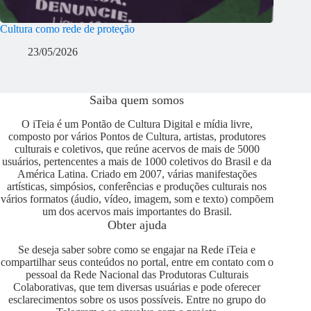
Cultura como rede de proteção
23/05/2026
Saiba quem somos
O iTeia é um Pontão de Cultura Digital e mídia livre,
composto por vários Pontos de Cultura, artistas, produtores
culturais e coletivos, que reúne acervos de mais de 5000
usuários, pertencentes a mais de 1000 coletivos do Brasil e da
América Latina. Criado em 2007, várias manifestações
artísticas, simpósios, conferências e produções culturais nos
vários formatos (áudio, vídeo, imagem, som e texto) compõem
um dos acervos mais importantes do Brasil.
Obter ajuda
Se deseja saber sobre como se engajar na Rede iTeia e
compartilhar seus conteúdos no portal, entre em contato com o
pessoal da Rede Nacional das Produtoras Culturais
Colaborativas, que tem diversas usuárias e pode oferecer
esclarecimentos sobre os usos possíveis. Entre no grupo do