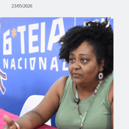
23/05/2026