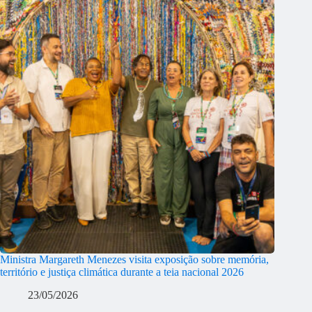
Ministra Margareth Menezes visita exposição sobre memória,
território e justiça climática durante a teia nacional 2026
23/05/2026