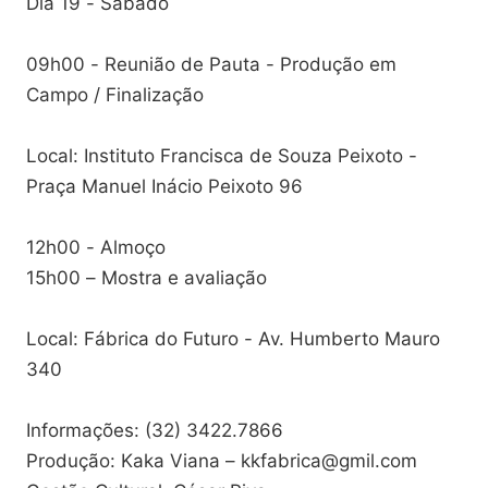
Dia 19 - Sábado
09h00 - Reunião de Pauta - Produção em
Campo / Finalização
Local: Instituto Francisca de Souza Peixoto -
Praça Manuel Inácio Peixoto 96
12h00 - Almoço
15h00 – Mostra e avaliação
Local: Fábrica do Futuro - Av. Humberto Mauro
340
Informações: (32) 3422.7866
Produção: Kaka Viana – kkfabrica@gmil.com