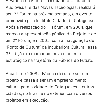
A Fábrica do Futuro – Incubadora Cultural do
Audiovisual e das Novas Tecnologias, realizará
seu 3º Fórum na próxima semana, em evento
promovido pelo Instituto Cidade de Cataguases.
Após a realização do 1º Fórum, em 2004, que
marcou a apresentação pública do Projeto e de
um 2º Fórum, em 2005, com a inauguração do
“Ponto de Cultura” da Incubadora Cultural, essa
3ª edição irá marcar um novo momento
estratégico na trajetória da Fábrica do Futuro.
A partir de 2008 a Fábrica deixa de ser um
projeto e passa a ser um empreendimento
cultural para a cidade de Cataguases e outras
cidades, no Brasil e no exterior, com diversos
projetos em execução.