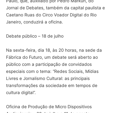
Paulo, que, auxiliado por Pedro Markun, do
Jornal de Debates, também da capital paulista e
Caetano Ruas do Circo Voador Digital do Rio
Janeiro, conduzirá a oficina.
Debate público – 18 de julho
Na sexta-feira, dia 18, às 20 horas, na sede da
Fábrica do Futuro, um debate será aberto ao
público com a participação de convidados
especiais com o tema: “Redes Sociais, Mídias
Livres e Jornalismo Cultural: as principais
transformações da sociedade em tempos de
cultura digital”.
Oficina de Produção de Micro Dispositivos