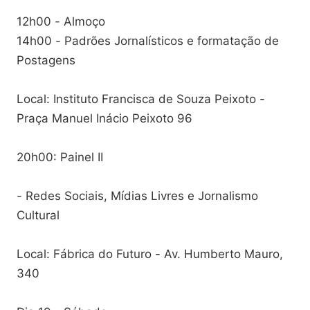
12h00 - Almoço
14h00 - Padrões Jornalísticos e formatação de
Postagens
Local: Instituto Francisca de Souza Peixoto -
Praça Manuel Inácio Peixoto 96
20h00: Painel II
- Redes Sociais, Mídias Livres e Jornalismo
Cultural
Local: Fábrica do Futuro - Av. Humberto Mauro,
340