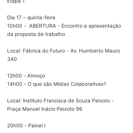
Etapa 1
Dia 17 – quinta-feira
10h00 - ABERTURA - Encontro e apresentação
da proposta de trabalho
Local: Fábrica do Futuro - Av. Humberto Mauro
340
12h00 - Almoço
14h00 - O que são Mídias Colaborativas?
Local: Instituto Francisca de Souza Peixoto -
Praça Manuel Inácio Peixoto 96
20h00 - Painel I