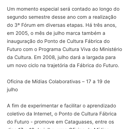
Um momento especial será contado ao longo do
segundo semestre desse ano com a realização
do 3º Fórum em diversas etapas. Há três anos,
em 2005, o mês de julho marca também a
inauguração do Ponto de Cultura Fábrica do
Futuro com o Programa Cultura Viva do Ministério
da Cultura. Em 2008, julho dará a largada para
um novo ciclo na trajetória da Fábrica do Futuro.
Oficina de Mídias Colaborativas – 17 a 19 de
julho
A fim de experimentar e facilitar o aprendizado
coletivo da Internet, o Ponto de Cultura Fábrica
do Futuro - promove em Cataguases, entre os