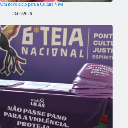
Um novo ciclo para a Cultura Viva
23/05/2026