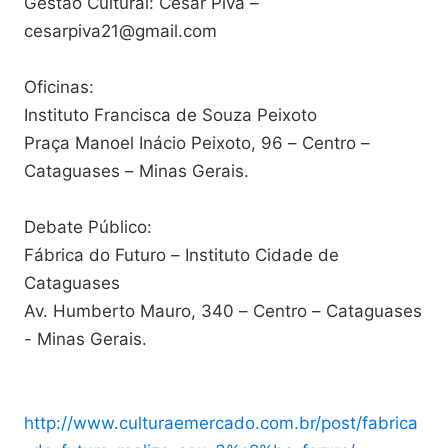
Gestão Cultural: César Piva –
cesarpiva21@gmail.com
Oficinas:
Instituto Francisca de Souza Peixoto
Praça Manoel Inácio Peixoto, 96 – Centro –
Cataguases – Minas Gerais.
Debate Público:
Fábrica do Futuro – Instituto Cidade de
Cataguases
Av. Humberto Mauro, 340 – Centro – Cataguases
- Minas Gerais.
http://www.culturaemercado.com.br/post/fabrica