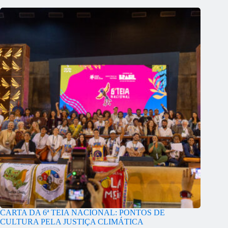
CARTA DA 6ª TEIA NACIONAL: PONTOS DE
CULTURA PELA JUSTIÇA CLIMÁTICA