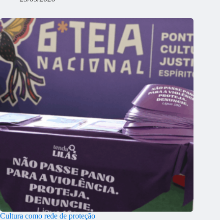
Cultura como rede de proteção