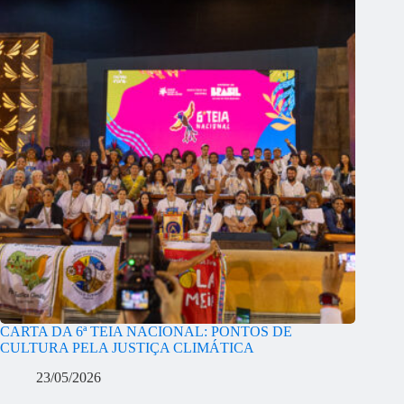
CARTA DA 6ª TEIA NACIONAL: PONTOS DE
CULTURA PELA JUSTIÇA CLIMÁTICA
23/05/2026