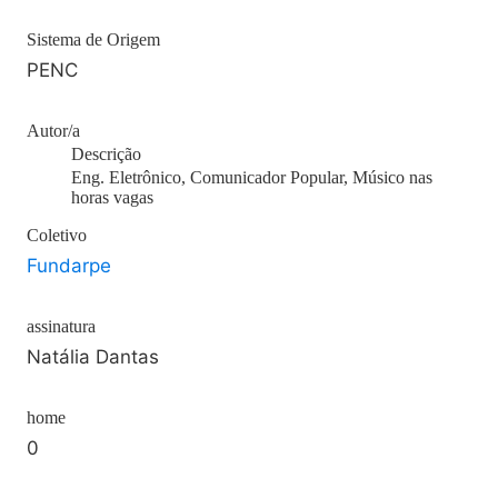
Sistema de Origem
PENC
Autor/a
Descrição
Eng. Eletrônico, Comunicador Popular, Músico nas
horas vagas
Coletivo
Fundarpe
assinatura
Natália Dantas
home
0