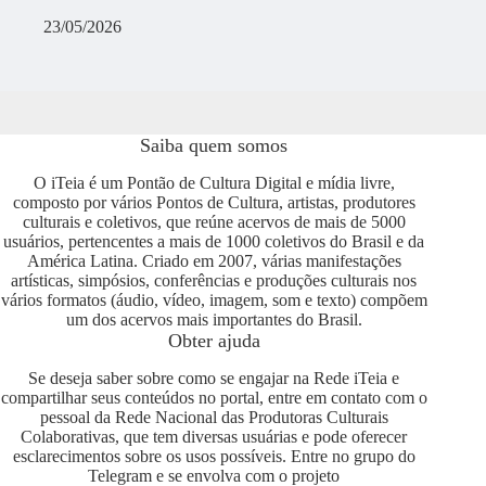
23/05/2026
Saiba quem somos
O iTeia é um Pontão de Cultura Digital e mídia livre,
composto por vários Pontos de Cultura, artistas, produtores
culturais e coletivos, que reúne acervos de mais de 5000
usuários, pertencentes a mais de 1000 coletivos do Brasil e da
América Latina. Criado em 2007, várias manifestações
artísticas, simpósios, conferências e produções culturais nos
vários formatos (áudio, vídeo, imagem, som e texto) compõem
um dos acervos mais importantes do Brasil.
Obter ajuda
Se deseja saber sobre como se engajar na Rede iTeia e
compartilhar seus conteúdos no portal, entre em contato com o
pessoal da Rede Nacional das Produtoras Culturais
Colaborativas, que tem diversas usuárias e pode oferecer
esclarecimentos sobre os usos possíveis. Entre no grupo do
Telegram e se envolva com o projeto