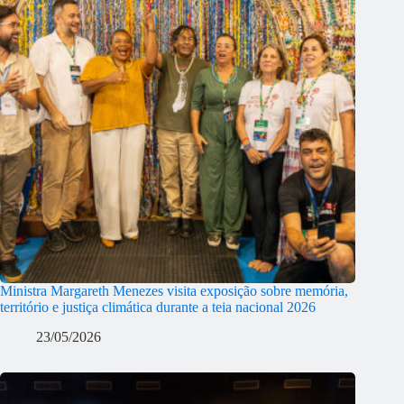
Ministra Margareth Menezes visita exposição sobre memória,
território e justiça climática durante a teia nacional 2026
23/05/2026