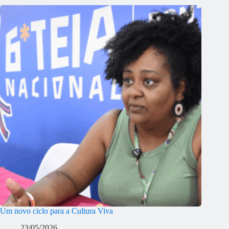
Um novo ciclo para a Cultura Viva
23/05/2026