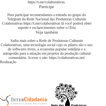
https://t.me/colaborativas
.
Participe
Para participar recomendamos a entrada no grupo do
Telegram da Rede Nacional das Produtoras Culturais
Colaborativas
https://t.me/colaborativas
lá você poderá obter
suporte e esclarecimentos sobre o iTeia
Veja também
Saiba mais sobre a Rede de Produtoras Culturais
Colaborativas, uma tecnologia social cujo os pilares são o uso
de softwares livres, a economia popular solidária e a
autogestão para a atuação em projetos da produção cultural
comunitária. Acesse o site:
https://colaborativas.net/
Realização