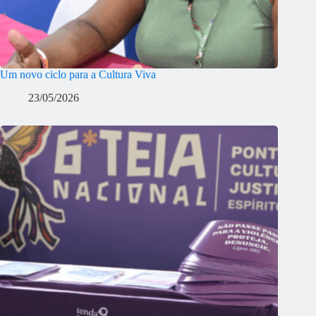
Um novo ciclo para a Cultura Viva
23/05/2026