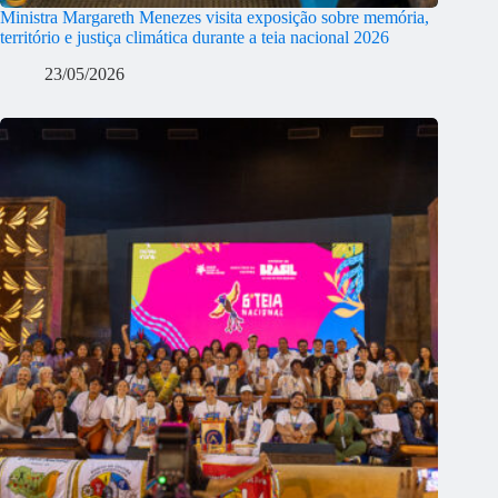
Ministra Margareth Menezes visita exposição sobre memória,
território e justiça climática durante a teia nacional 2026
23/05/2026