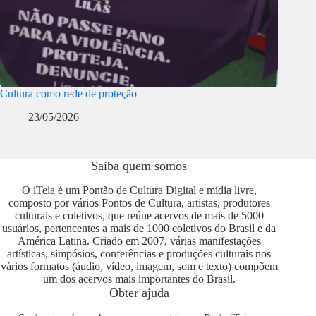
Cultura como rede de proteção
23/05/2026
Saiba quem somos
O iTeia é um Pontão de Cultura Digital e mídia livre,
composto por vários Pontos de Cultura, artistas, produtores
culturais e coletivos, que reúne acervos de mais de 5000
usuários, pertencentes a mais de 1000 coletivos do Brasil e da
América Latina. Criado em 2007, várias manifestações
artísticas, simpósios, conferências e produções culturais nos
vários formatos (áudio, vídeo, imagem, som e texto) compõem
um dos acervos mais importantes do Brasil.
Obter ajuda