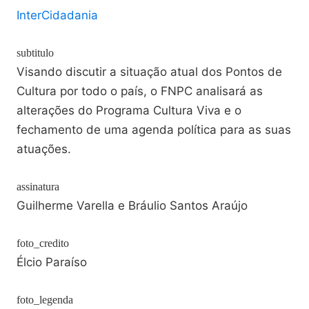
InterCidadania
subtitulo
Visando discutir a situação atual dos Pontos de
Cultura por todo o país, o FNPC analisará as
alterações do Programa Cultura Viva e o
fechamento de uma agenda política para as suas
atuações.
assinatura
Guilherme Varella e Bráulio Santos Araújo
foto_credito
Élcio Paraíso
foto_legenda