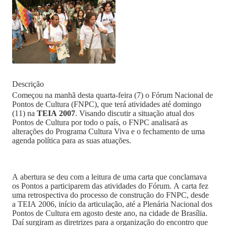
Descrição
Começou na manhã desta quarta-feira (7) o Fórum Nacional de
Pontos de Cultura (FNPC), que terá atividades até domingo
(11) na
TEIA 2007
. Visando discutir a situação atual dos
Pontos de Cultura por todo o país, o FNPC analisará as
alterações do Programa Cultura Viva e o fechamento de uma
agenda política para as suas atuações.
A abertura se deu com a leitura de uma carta que conclamava
os Pontos a participarem das atividades do Fórum. A carta fez
uma retrospectiva do processo de construção do FNPC, desde
a TEIA 2006, início da articulação, até a Plenária Nacional dos
Pontos de Cultura em agosto deste ano, na cidade de Brasília.
Daí surgiram as diretrizes para a organização do encontro que