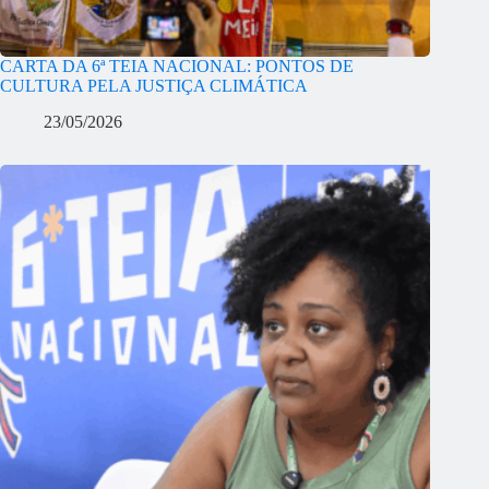
CARTA DA 6ª TEIA NACIONAL: PONTOS DE
CULTURA PELA JUSTIÇA CLIMÁTICA
23/05/2026