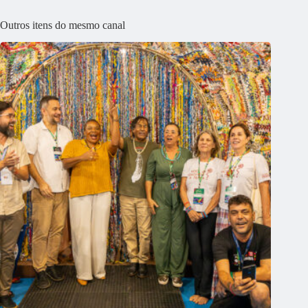
Outros itens do mesmo canal