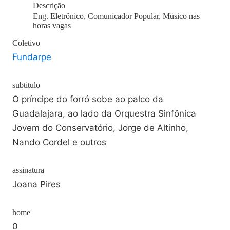
Descrição
Eng. Eletrônico, Comunicador Popular, Músico nas
horas vagas
Coletivo
Fundarpe
subtitulo
O príncipe do forró sobe ao palco da
Guadalajara, ao lado da Orquestra Sinfônica
Jovem do Conservatório, Jorge de Altinho,
Nando Cordel e outros
assinatura
Joana Pires
home
0