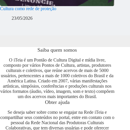
Cultura como rede de proteção
23/05/2026
Saiba quem somos
O iTeia é um Pontão de Cultura Digital e mídia livre,
composto por vários Pontos de Cultura, artistas, produtores
culturais e coletivos, que reúne acervos de mais de 5000
usuários, pertencentes a mais de 1000 coletivos do Brasil e da
América Latina. Criado em 2007, várias manifestações
artísticas, simpósios, conferências e produções culturais nos
vários formatos (áudio, vídeo, imagem, som e texto) compõem
um dos acervos mais importantes do Brasil.
Obter ajuda
Se deseja saber sobre como se engajar na Rede iTeia e
compartilhar seus conteúdos no portal, entre em contato com o
pessoal da Rede Nacional das Produtoras Culturais
Colaborativas, que tem diversas usuárias e pode oferecer