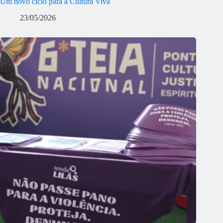
Um novo ciclo para a Cultura Viva
23/05/2026