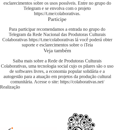
esclarecimentos sobre os usos possíveis. Entre no grupo do
Telegram e se envolva com o projeto
https://t.me/colaborativas
.
Participe
Para participar recomendamos a entrada no grupo do
Telegram da Rede Nacional das Produtoras Culturais
Colaborativas
https://t.me/colaborativas
lá você poderá obter
suporte e esclarecimentos sobre o iTeia
Veja também
Saiba mais sobre a Rede de Produtoras Culturais
Colaborativas, uma tecnologia social cujo os pilares são o uso
de softwares livres, a economia popular solidária e a
autogestão para a atuação em projetos da produção cultural
comunitária. Acesse o site:
https://colaborativas.net/
Realização