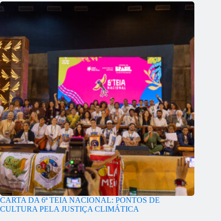
CARTA DA 6ª TEIA NACIONAL: PONTOS DE
CULTURA PELA JUSTIÇA CLIMÁTICA