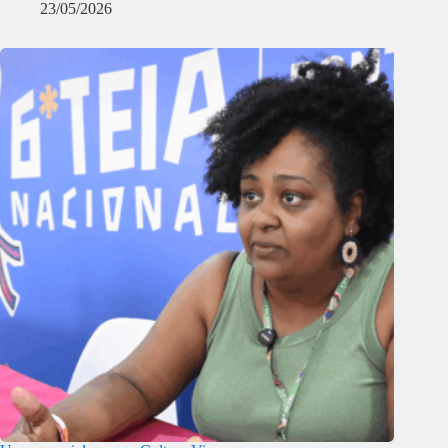
23/05/2026