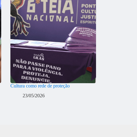
Cultura como rede de proteção
23/05/2026