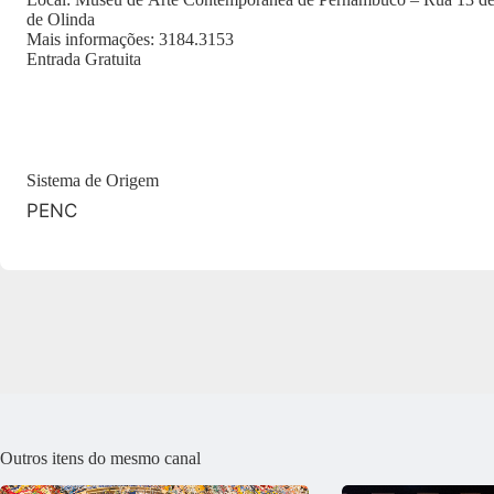
de Olinda
Mais informações: 3184.3153
Entrada Gratuita
Sistema de Origem
PENC
Outros itens do mesmo canal