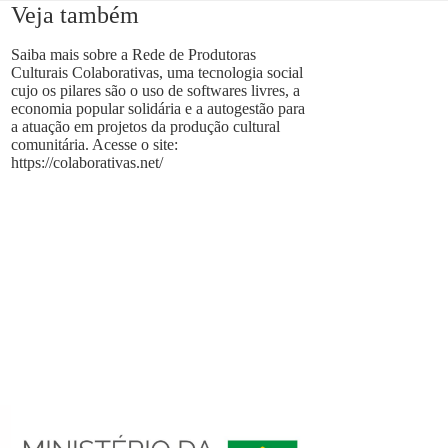
Veja também
Saiba mais sobre a Rede de Produtoras
Culturais Colaborativas, uma tecnologia social
cujo os pilares são o uso de softwares livres, a
economia popular solidária e a autogestão para
a atuação em projetos da produção cultural
comunitária. Acesse o site:
https://colaborativas.net/