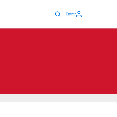
Entrar