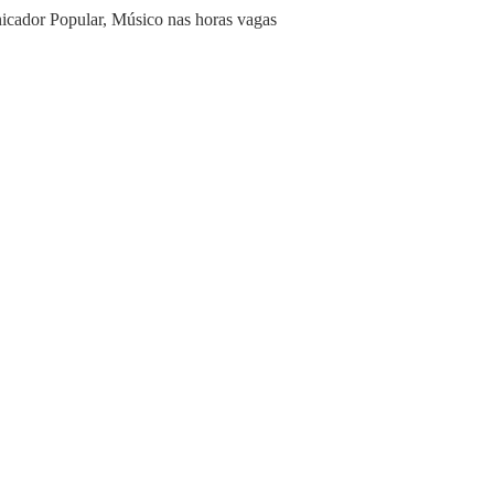
icador Popular, Músico nas horas vagas