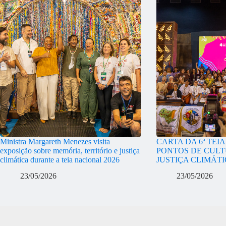
Ministra Margareth Menezes visita
CARTA DA 6ª TEI
exposição sobre memória, território e justiça
PONTOS DE CULT
climática durante a teia nacional 2026
JUSTIÇA CLIMÁT
23/05/2026
23/05/2026