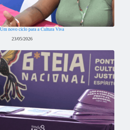
Um novo ciclo para a Cultura Viva
23/05/2026