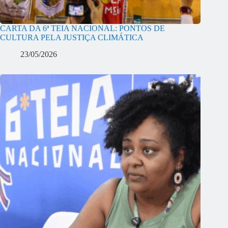
CARTA DA 6ª TEIA NACIONAL: PONTOS DE
CULTURA PELA JUSTIÇA CLIMÁTICA
23/05/2026