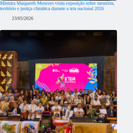
Ministra Margareth Menezes visita exposição sobre memória,
território e justiça climática durante a teia nacional 2026
23/05/2026