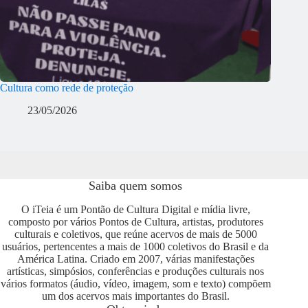
Cultura como rede de proteção
23/05/2026
Saiba quem somos
O iTeia é um Pontão de Cultura Digital e mídia livre,
composto por vários Pontos de Cultura, artistas, produtores
culturais e coletivos, que reúne acervos de mais de 5000
usuários, pertencentes a mais de 1000 coletivos do Brasil e da
América Latina. Criado em 2007, várias manifestações
artísticas, simpósios, conferências e produções culturais nos
vários formatos (áudio, vídeo, imagem, som e texto) compõem
um dos acervos mais importantes do Brasil.