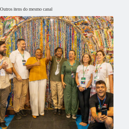
Outros itens do mesmo canal